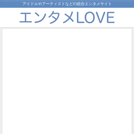
アイドルやアーティストなどの総合エンタメサイト