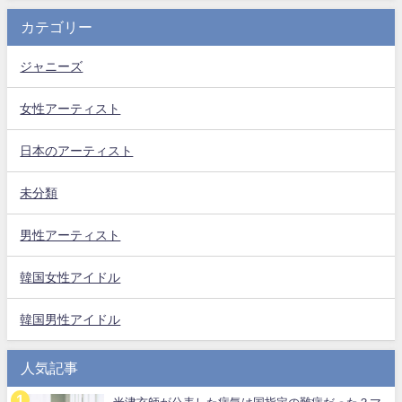
カテゴリー
ジャニーズ
女性アーティスト
日本のアーティスト
未分類
男性アーティスト
韓国女性アイドル
韓国男性アイドル
人気記事