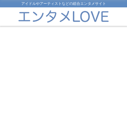
アイドルやアーティストなどの総合エンタメサイト