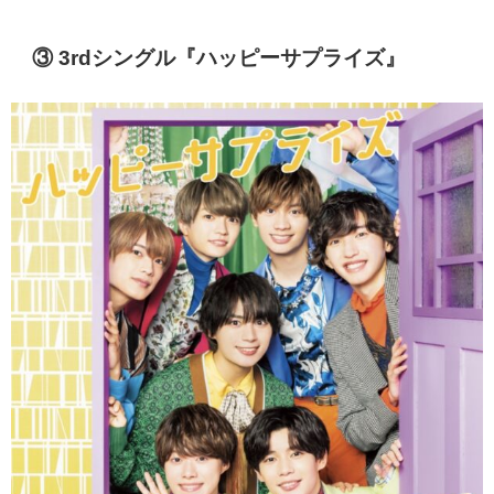
③ 3rdシングル『
ハッピーサプライズ
』