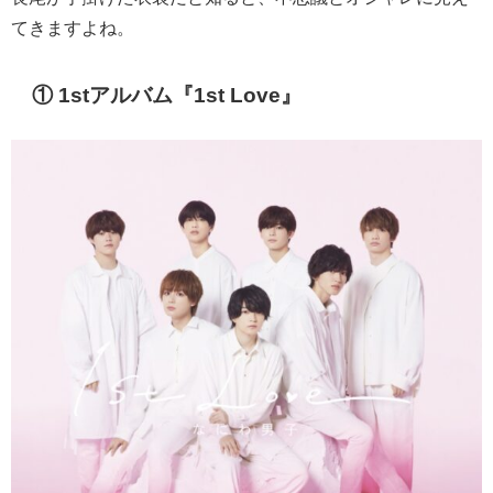
てきますよね。
① 1stアルバム『1st Love』