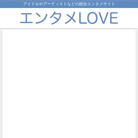
アイドルやアーティストなどの総合エンタメサイト