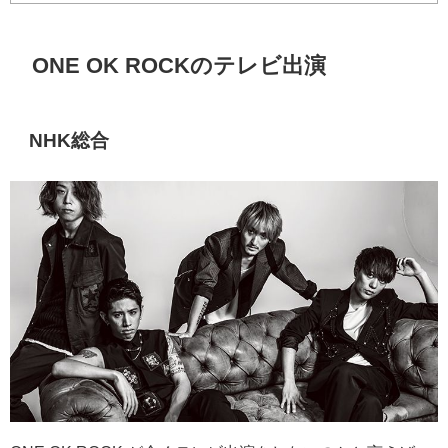
ONE OK ROCKのテレビ出演
NHK総合