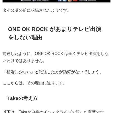
タイ公演の前に収録されたようです。
ONE OK ROCK があまりテレビ出演
をしない理由
前述したように、ONE OK ROCK は全くテレビ出演をしな
いわけではありません。
「極端に少ない」と記述した方が語弊がないでしょう。
ここからは、その理由に迫ります。
Takaの考え方
以下は、Takaが自身のインスタライブで語った言葉です。