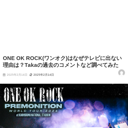
ONE OK ROCK(ワンオク)はなぜテレビに出ない
理由は？Takaの過去のコメントなど調べてみた
2025年2月14日
2025年2月14日