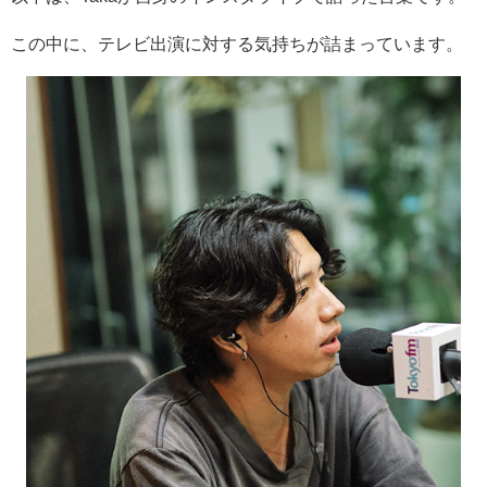
この中に、テレビ出演に対する気持ちが詰まっています。