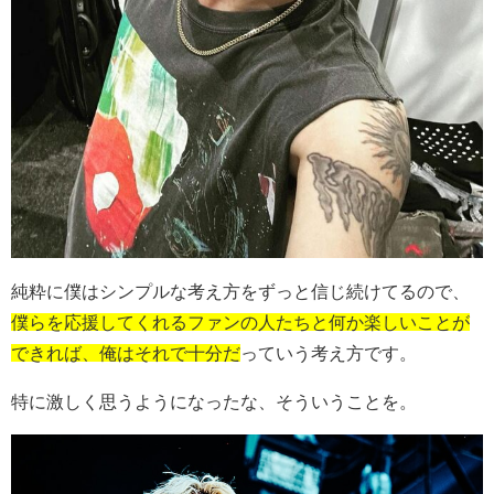
純粋に僕はシンプルな考え方をずっと信じ続けてるので、
僕らを応援してくれるファンの人たちと何か楽しいことが
できれば、俺はそれで十分だ
っていう考え方です。
特に激しく思うようになったな、そういうことを。