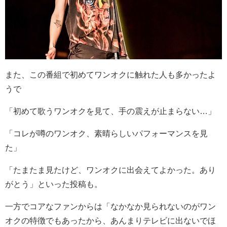
また、この番組で初めてワンオクに触れた人も多かったよ
うで
「初めて歌うワンオクを見て、手の震えが止まらない…」
「コレが噂のワンオク、素晴らしいパフォーマンスを見
た」
「たまたま見たけど、ワンオクに出会えてよかった。あり
がとう」といった投稿も。
一方でコアなファンからは「なかなか見られないのがワン
オクの特徴でもあったから、あんまりテレビに出ないでほ