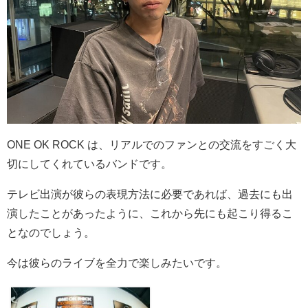
ONE OK ROCK は、リアルでのファンとの交流をすごく大
切にしてくれているバンドです。
テレビ出演が彼らの表現方法に必要であれば、過去にも出
演したことがあったように、これから先にも起こり得るこ
となのでしょう。
今は彼らのライブを全力で楽しみたいです。