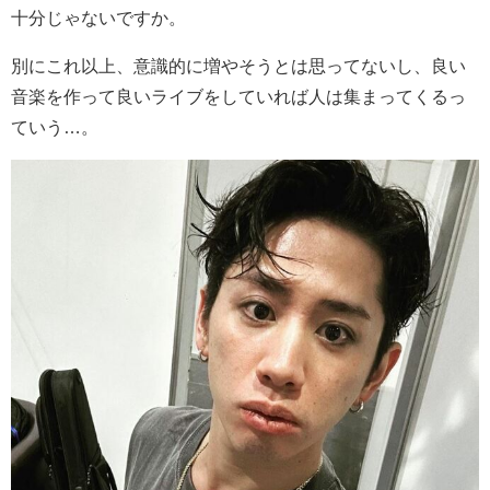
十分じゃないですか。
別にこれ以上、意識的に増やそうとは思ってないし、良い
音楽を作って良いライブをしていれば人は集まってくるっ
ていう…。