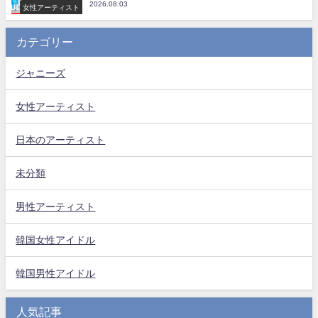
2026.08.03
女性アーティスト
カテゴリー
ジャニーズ
女性アーティスト
日本のアーティスト
未分類
男性アーティスト
韓国女性アイドル
韓国男性アイドル
人気記事