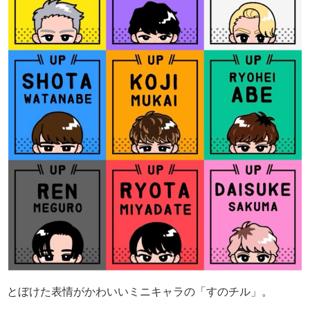
とぼけた表情がかわいいミニキャラの「すのチル」。