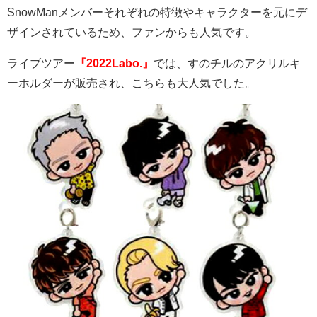
SnowMan
メンバーそれぞれの特徴やキャラクターを元にデ
ザインされているため、ファンからも人気です。
ライブツアー
『2022Labo.』
では、すのチルのアクリルキ
ーホルダーが販売され、こちらも大人気でした。