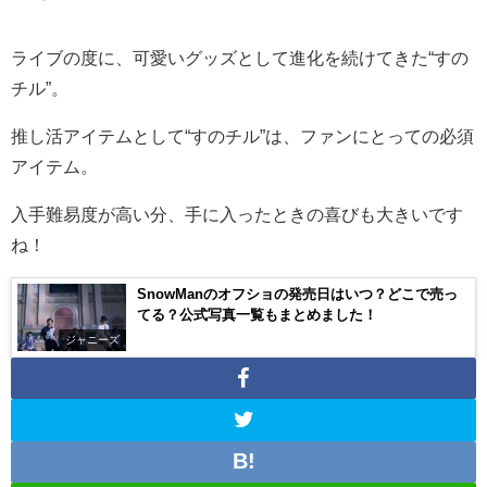
ライブの度に、可愛いグッズとして進化を続けてきた“すの
チル”。
推し活アイテムとして“すのチル”は、ファンにとっての必須
アイテム。
入手難易度が高い分、手に入ったときの喜びも大きいです
ね！
SnowManのオフショの発売日はいつ？どこで売っ
てる？公式写真一覧もまとめました！
ジャニーズ