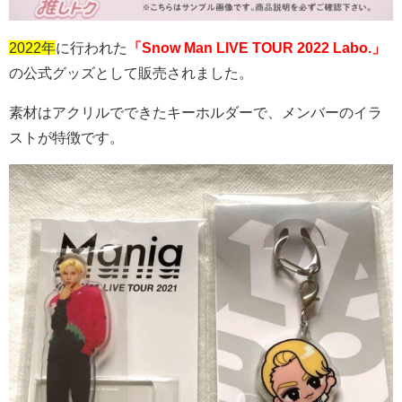
2022年
に行われた
「Snow Man LIVE TOUR 2022 Labo.」
の公式グッズとして販売されました。
素材はアクリルでできたキーホルダーで、メンバーのイラ
ストが特徴です。