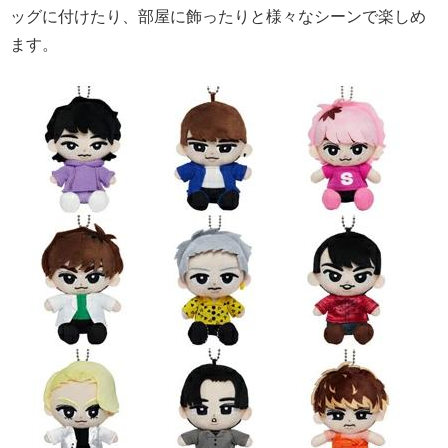
ッグに付けたり、部屋に飾ったりと様々なシーンで楽しめ
ます。