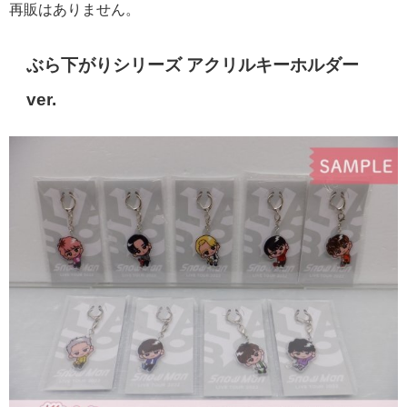
再販はありません。
ぶら下がりシリーズ アクリルキーホルダー
ver.