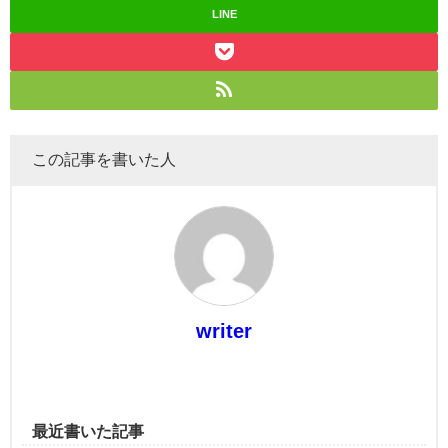
LINE
この記事を書いた人
writer
最近書いた記事