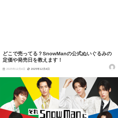
どこで売ってる？SnowManの公式ぬいぐるみの
定価や発売日を教えます！
2025年12月4日
2025年12月4日