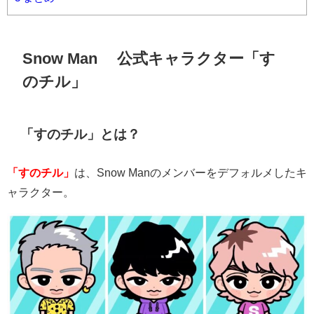
Snow Man 公式キャラクター「す
のチル」
「すのチル」とは？
「すのチル」
は、
Snow Man
のメンバーをデフォルメしたキ
ャラクター。