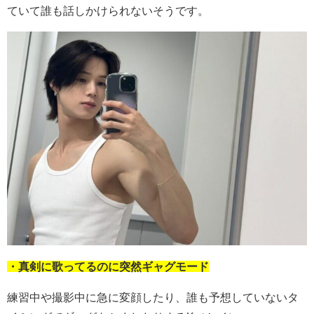
ていて誰も話しかけられないそうです。
・真剣に歌ってるのに突然ギャグモード
練習中や撮影中に急に変顔したり、誰も予想していないタ