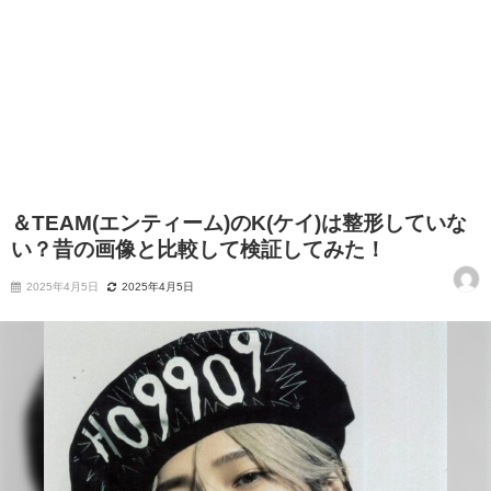
＆TEAM(エンティーム)のK(ケイ)は整形していな
い？昔の画像と比較して検証してみた！
2025年4月5日
2025年4月5日