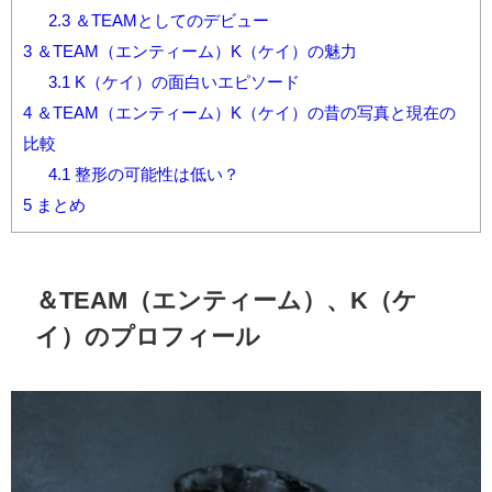
2.3
＆TEAMとしてのデビュー
3
＆TEAM（エンティーム）K（ケイ）の魅力
3.1
K（ケイ）の面白いエピソード
4
＆TEAM（エンティーム）K（ケイ）の昔の写真と現在の
比較
4.1
整形の可能性は低い？
5
まとめ
＆TEAM（エンティーム）、K（ケ
イ）のプロフィール