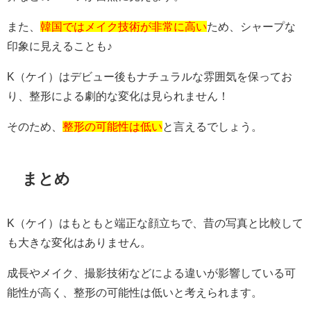
また、
韓国ではメイク技術が非常に高い
ため、シャープな
印象に見えることも♪
K（ケイ）はデビュー後もナチュラルな雰囲気を保ってお
り、整形による劇的な変化は見られません！
そのため、
整形の可能性は低い
と言えるでしょう。
まとめ
K（ケイ）はもともと端正な顔立ちで、昔の写真と比較して
も大きな変化はありません。
成長やメイク、撮影技術などによる違いが影響している可
能性が高く、整形の可能性は低いと考えられます。