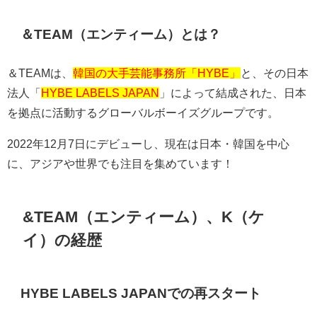
＆TEAM（エンティーム）とは？
＆TEAMは、
韓国の大手芸能事務所「HYBE」
と、その日本
法人「
HYBE LABELS JAPAN
」によって結成された、日本
を拠点に活動するグローバルボーイズグループです。
2022年12月7日にデビューし、現在は日本・韓国を中心
に、アジアや世界でも注目を集めています！
&TEAM（エンティーム）、K（ケ
イ）の経歴
HYBE LABELS JAPANでの再スタート