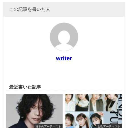
この記事を書いた人
writer
最近書いた記事
日本のアーティスト
女性アーティスト