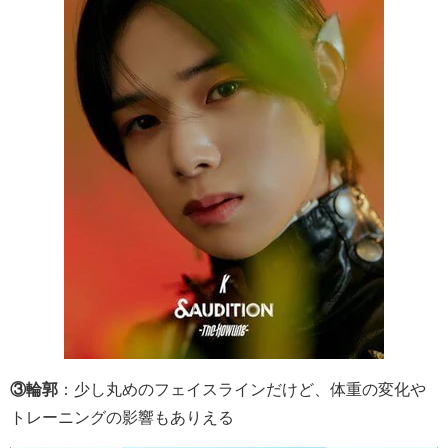
③輪郭
：少し丸めのフェイスラインだけど、体重の変化や
トレーニングの影響もありえる