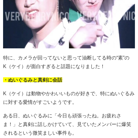
特に、カメラが回ってないと思って油断してる時の“素”の
K（ケイ）が面白すぎると話題になりました！
・ぬいぐるみと真剣に会話
K（ケイ）は動物やかわいいものが好きで、特にぬいぐるみ
に対する愛情がすごいようです。
ある日、ぬいぐるみに「今日も頑張ったね。お疲れさ
ま！」と真剣に話しかけていて、見ていたメンバーに爆笑
されるという微笑ましい事件も。