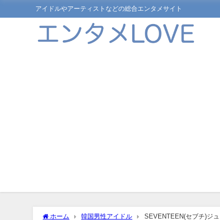
アイドルやアーティストなどの総合エンタメサイト
ホーム
韓国男性アイドル
SEVENTEEN(セブチ