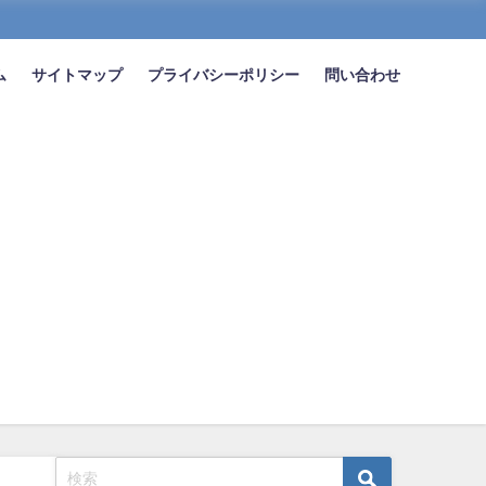
ム
サイトマップ
プライバシーポリシー
問い合わせ