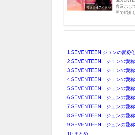
SEVEN
言及ホし
韓国男性アイドル
画で紹介し
1
SEVENTEEN ジュンの愛
2
SEVENTEEN ジュンの愛
3
SEVENTEEN ジュンの
4
SEVENTEEN ジュンの愛
5
SEVENTEEN ジュンの愛
6
SEVENTEEN ジュンの愛
7
SEVENTEEN ジュンの
8
SEVENTEEN ジュンの愛
9
SEVENTEEN ジュンの
10
まとめ