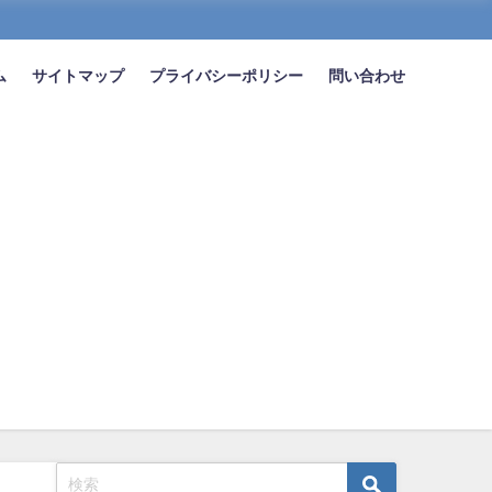
ム
サイトマップ
プライバシーポリシー
問い合わせ