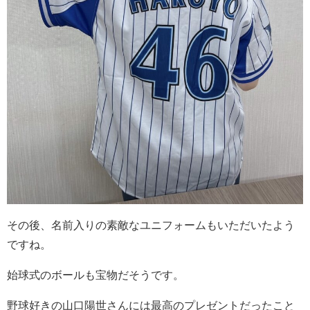
その後、名前入りの素敵なユニフォームもいただいたよう
ですね。
始球式のボールも宝物だそうです。
野球好きの山口陽世さんには最高のプレゼントだったこと