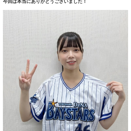
今回は本当にありがとうございました！