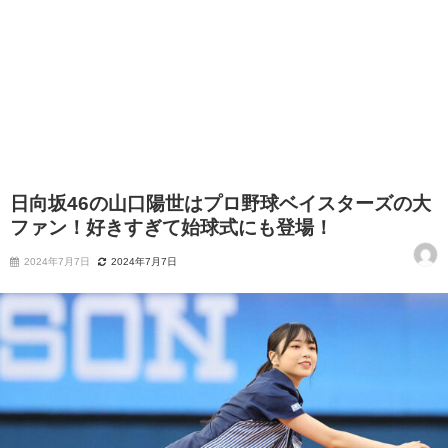
日向坂46の山口陽世はプロ野球ベイスターズの大
ファン！好きすぎて始球式にも登場！
2024年7月7日
2024年7月7日