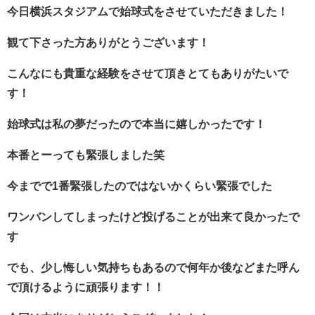
今日横浜スタジアムで始球式をさせていただきました！
観て下さった方ありがとうございます！
こんなにも貴重な経験をさせて頂きとてもありがたいで
す！
始球式は私の夢だったので本当に嬉しかったです！
本番とーっても緊張しました笑
今までで
1
番緊張したのではないかくらい緊張でした
ワンバンしてしまったけど投げることが出来て良かったで
す
でも、少し悔しい気持ちもあるので何年か後などまた呼ん
で頂けるように頑張ります！！