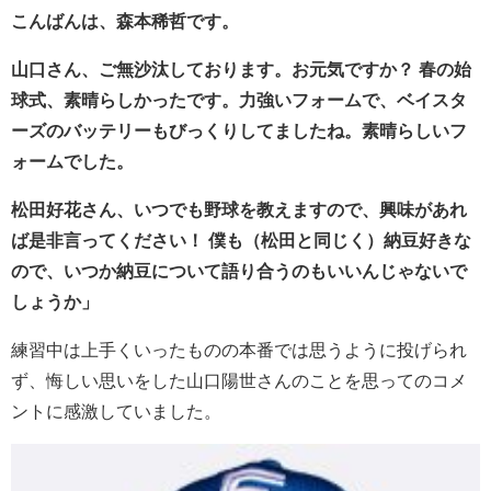
こんばんは、森本稀哲です。
山口さん、ご無沙汰しております。お元気ですか？ 春の始
球式、素晴らしかったです。力強いフォームで、ベイスタ
ーズのバッテリーもびっくりしてましたね。素晴らしいフ
ォームでした。
松田好花さん、いつでも野球を教えますので、興味があれ
ば是非言ってください！ 僕も（松田と同じく）納豆好きな
ので、いつか納豆について語り合うのもいいんじゃないで
しょうか」
練習中は上手くいったものの本番では思うように投げられ
ず、悔しい思いをした山口陽世さんのことを思ってのコメ
ントに感激していました。