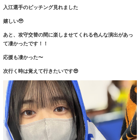
入江選手のピッチング見れました
嬉しい🥹
あと、攻守交替の間に楽しませてくれる色んな演出があっ
て凄かったです！！
応援も凄かった〜
次行く時は覚えて行きたいです😎