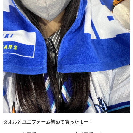
タオルとユニフォーム初めて買ったよー！