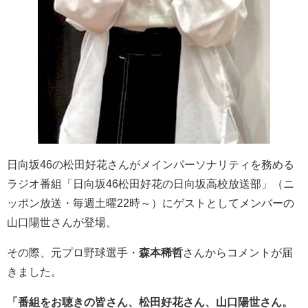
日向坂46の松田好花さんがメインパーソナリティを務める
ラジオ番組「日向坂46松田好花の日向坂高校放送部」（ニ
ッポン放送・毎週土曜22時～）にゲストとしてメンバーの
山口陽世さんが登場。
その際、元プロ野球選手・
森本稀哲
さんからコメントが届
きました。
「番組をお聴きの皆さん、松田好花さん、山口陽世さん。