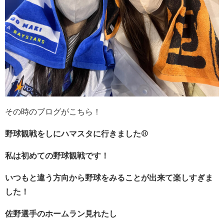
その時のブログがこちら！
野球観戦をしにハマスタに行きました⚾️
私は初めての野球観戦です！
いつもと違う方向から野球をみることが出来て楽しすぎま
した！
佐野選手のホームラン見れたし