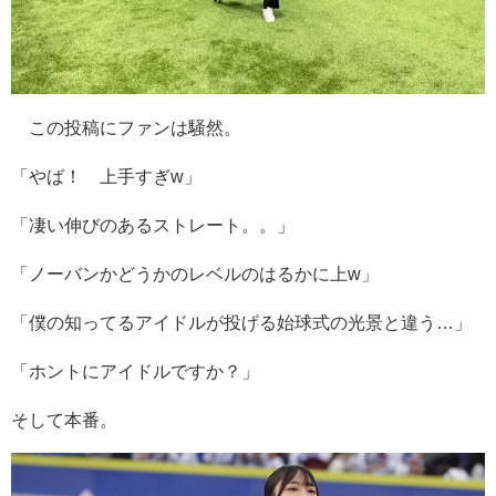
この投稿にファンは騒然。
「やば！ 上手すぎw」
「凄い伸びのあるストレート。。」
「ノーバンかどうかのレベルのはるかに上w」
「僕の知ってるアイドルが投げる始球式の光景と違う…」
「ホントにアイドルですか？」
そして本番。