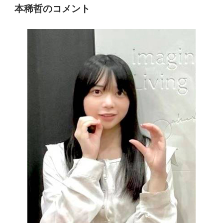
本稀哲のコメント