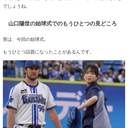
でしょうね。
山口陽世の始球式でのもうひとつの見どころ
実は、今回の始球式。
もうひとつ話題になったことがあるんです。