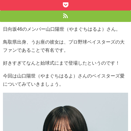
日向坂46のメンバー山口陽世（やまぐちはるよ）さん。
鳥取県出身、うお座の彼女は、プロ野球ベイスターズの大
ファンであることで有名です。
好きすぎてなんと始球式にまで登場したというのです！
今回は
山口陽世（やまぐちはるよ）さんのベイスターズ愛
についてみていきましょう。