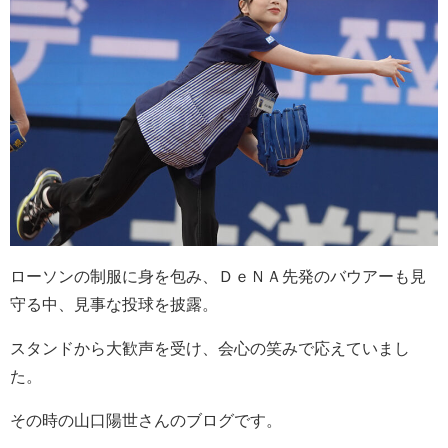
ローソンの制服に身を包み、ＤｅＮＡ先発のバウアーも見
守る中、見事な投球を披露。
スタンドから大歓声を受け、会心の笑みで応えていまし
た。
その時の山口陽世さんのブログです。