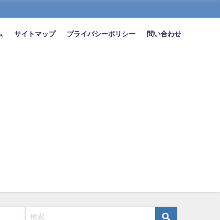
ム
サイトマップ
プライバシーポリシー
問い合わせ