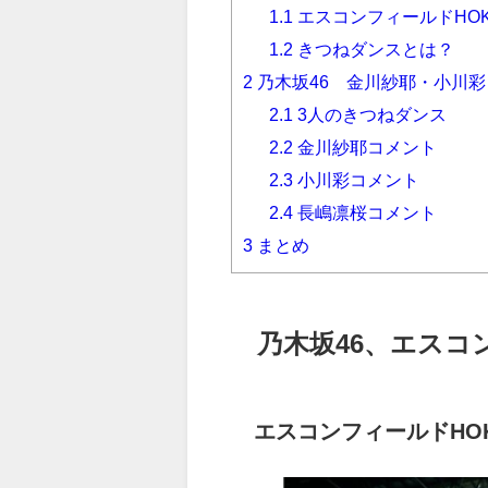
1.1
エスコンフィールドHOK
1.2
きつねダンスとは？
2
乃木坂46 金川紗耶・小川
2.1
3人のきつねダンス
2.2
金川紗耶コメント
2.3
小川彩コメント
2.4
長嶋凛桜コメント
3
まとめ
乃木坂46、エスコン
エスコンフィールドHOK