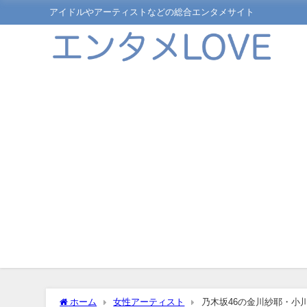
アイドルやアーティストなどの総合エンタメサイト
ホーム
女性アーティスト
乃木坂46の金川紗耶・小