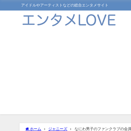
アイドルやアーティストなどの総合エンタメサイト
ホーム
ジャニーズ
なにわ男子のファンクラブの会