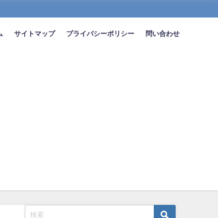
ム
サイトマップ
プライバシーポリシー
問い合わせ