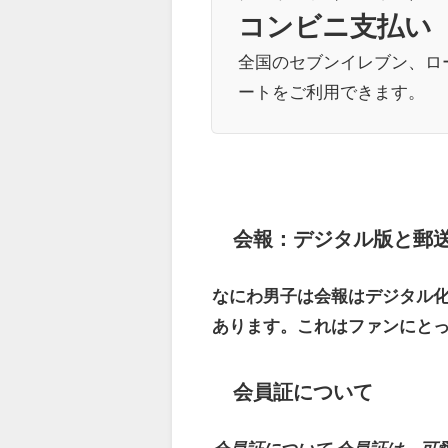
コンビニ支払い
全国のセブンイレブン、ロ
ートをご利用できます。
会報：デジタル版と郵
なにわ男子は会報はデジタル
あります。これはファンにと
会員証について