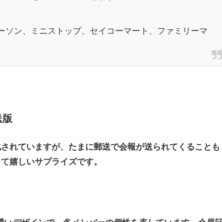
ーソン、ミニストップ、セイコーマート、ファミリーマ
送版
化されていますが、たまに郵送で会報が送られてくることも
って嬉しいサプライズです。