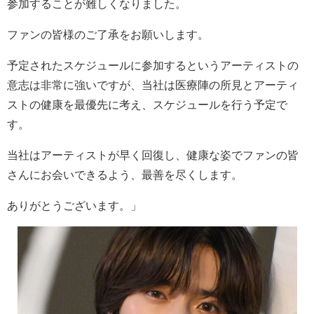
参加することが難しくなりました。
ファンの皆様のご了承をお願いします。
予定されたスケジュールに参加するというアーティストの
意志は非常に強いですが、当社は医療陣の所見とアーティ
ストの健康を最優先に考え、スケジュールを行う予定で
す。
当社はアーティストが早く回復し、健康な姿でファンの皆
さんにお会いできるよう、最善を尽くします。
ありがとうございます。」