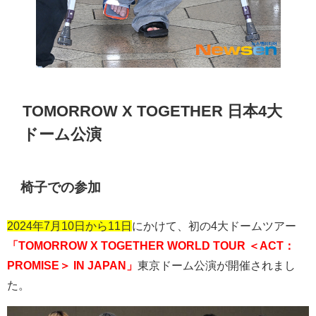
TOMORROW X TOGETHER 日本4大
ドーム公演
椅子での参加
2024年7月10日から11日
にかけて、初の
4
大ドームツアー
「TOMORROW X TOGETHER WORLD TOUR ＜ACT：
PROMISE＞ IN JAPAN」
東京ドーム公演が開催されまし
た。