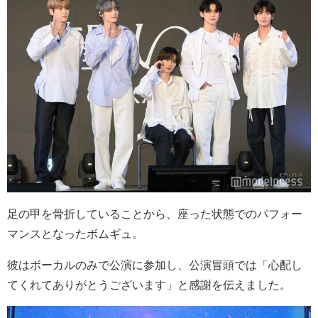
足の甲を骨折していることから、座った状態でのパフォー
マンスとなったボムギュ。
彼はボーカルのみで公演に参加し、公演冒頭では「心配し
てくれてありがとうございます」と感謝を伝えました。