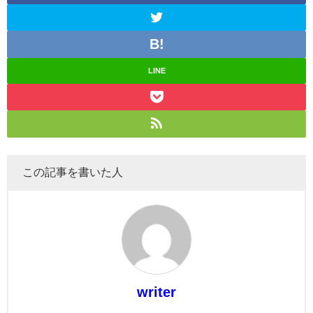
LINE
この記事を書いた人
writer