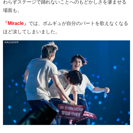
わらずステージで踊れないことへのもどかしさを滲ませる
場面も。
「Miracle」
では、ボムギュが自分のパートを歌えなくなる
ほど涙してしまいました。