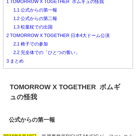
1
TOMORROW X TOGETHER ボムギュの怪我
1.1
公式からの第一報
1.2
公式からの第二報
1.3
松葉杖での出国
2
TOMORROW X TOGETHER 日本4大ドーム公演
2.1
椅子での参加
2.2
完全体での「ひとつの誓い」
3
まとめ
TOMORROW X TOGETHER ボムギ
ュの怪我
公式からの第一報