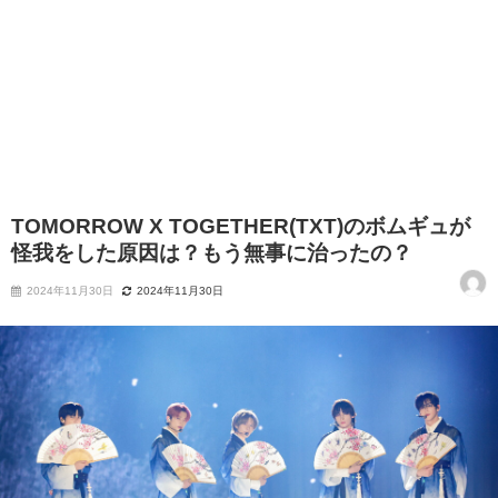
TOMORROW X TOGETHER(TXT)のボムギュが
怪我をした原因は？もう無事に治ったの？
2024年11月30日
2024年11月30日