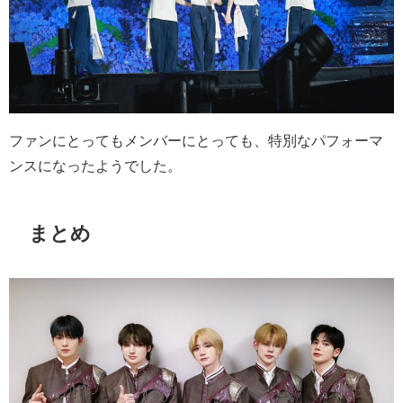
ファンにとってもメンバーにとっても、特別なパフォーマ
ンスになったようでした。
まとめ