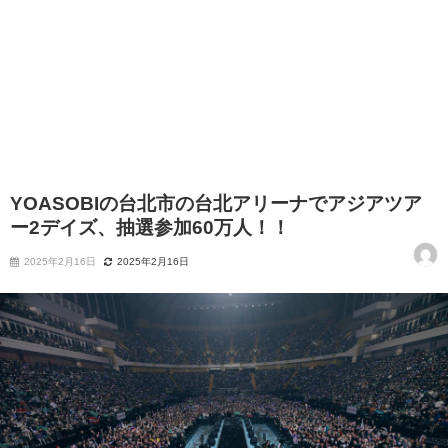
YOASOBIの台北市の台北アリーナでアジアツア
ー2デイズ、抽選参加60万人！！
2025年2月16日
2025年2月16日