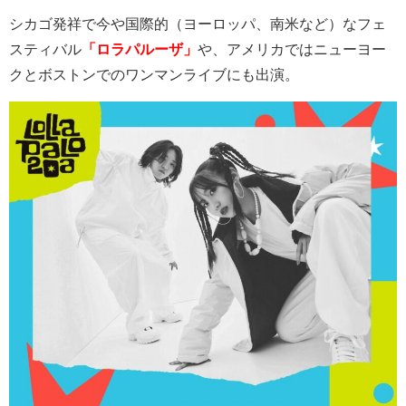
シカゴ発祥で今や国際的（ヨーロッパ、南米など）なフェ
スティバル
「ロラパルーザ」
や、アメリカではニューヨー
クとボストンでのワンマンライブにも出演。