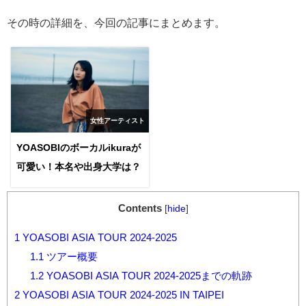
その時の詳細を、今回の記事にまとめます。
女性アーティスト
YOASOBIのボーカルikuraが
可愛い！本名や出身大学は？
Contents
[
hide
]
1
YOASOBI ASIA TOUR 2024-2025
1.1
ツアー概要
1.2
YOASOBI ASIA TOUR 2024-2025までの軌跡
2
YOASOBI ASIA TOUR 2024-2025 IN TAIPEI