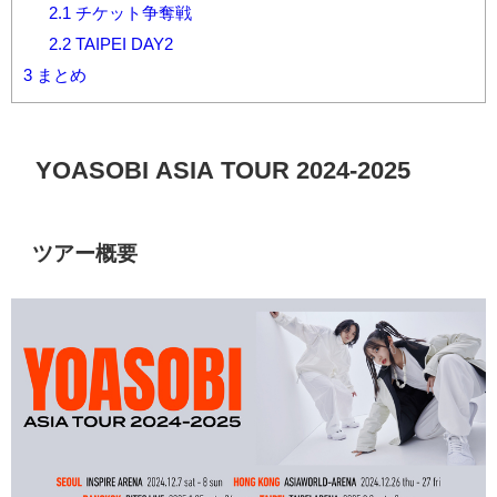
2.1
チケット争奪戦
2.2
TAIPEI DAY2
3
まとめ
YOASOBI ASIA TOUR 2024-2025
ツアー概要