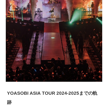
YOASOBI ASIA TOUR 2024-2025までの軌
跡