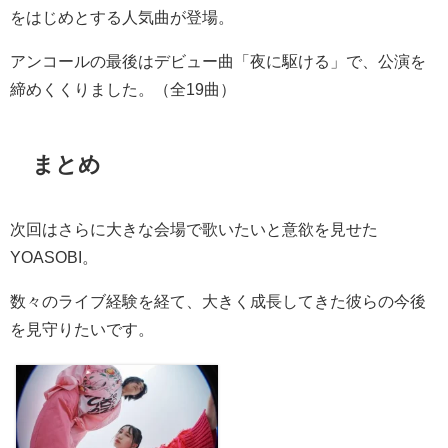
をはじめとする人気曲が登場。
アンコールの最後はデビュー曲「夜に駆ける」で、公演を
締めくくりました。（全19曲）
まとめ
次回はさらに大きな会場で歌いたいと意欲を見せた
YOASOBI
。
数々のライブ経験を経て、大きく成長してきた彼らの今後
を見守りたいです。