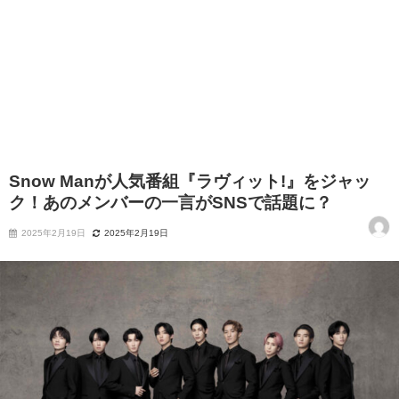
Snow Manが人気番組『ラヴィット!』をジャッ
ク！あのメンバーの一言がSNSで話題に？
2025年2月19日
2025年2月19日