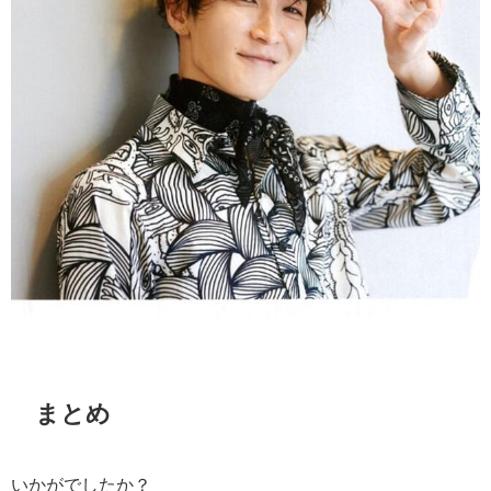
まとめ
いかがでしたか？