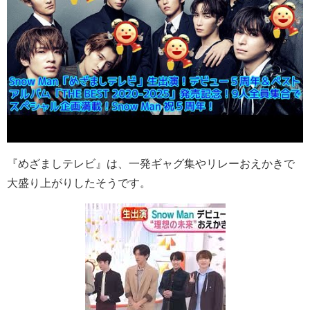
『めざましテレビ』
は、一発ギャグ集やリレーおえかきで
大盛り上がりしたそうです。