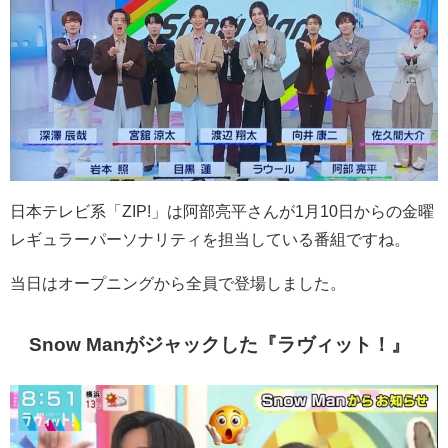
日本テレビ系「ZIP!」は
阿部亮平さん
が1月10日からの金曜
レギュラーパーソナリティを担当している番組ですね。
当日はオープニングから全員で登場しました。
Snow Manがジャックした『ラヴィット！』