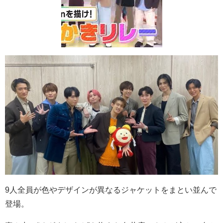
9人全員が色やデザインが異なるジャケットをまとい並んで
登場。