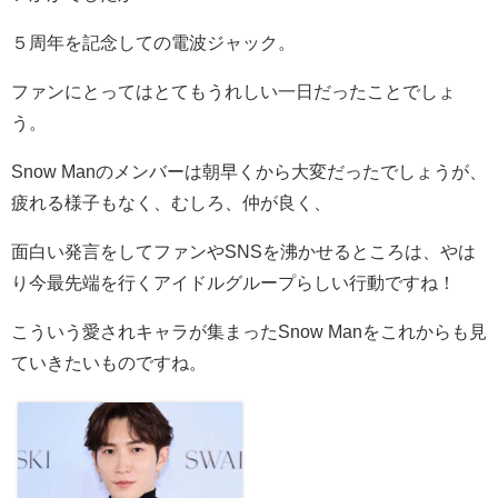
５周年を記念しての電波ジャック。
ファンにとってはとてもうれしい一日だったことでしょ
う。
Snow Manのメンバーは朝早くから大変だったでしょうが、
疲れる様子もなく、むしろ、仲が良く、
面白い発言をしてファンやSNSを沸かせるところは、やは
り今最先端を行くアイドルグループらしい行動ですね！
こういう愛されキャラが集まったSnow Manをこれからも見
ていきたいものですね。