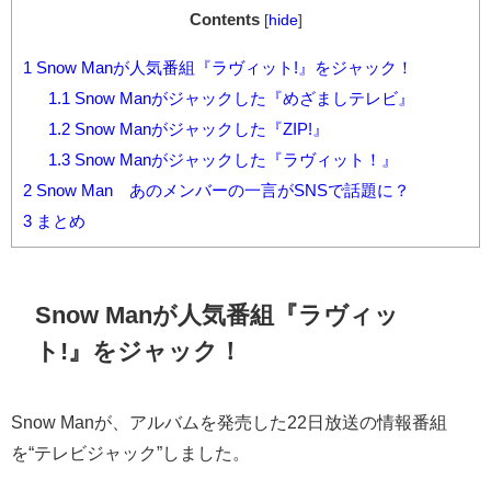
った？
Contents
[
hide
]
1
Snow Manが人気番組『ラヴィット!』をジャック！
1.1
Snow Manがジャックした『めざましテレビ』
1.2
Snow Manがジャックした『ZIP!』
1.3
Snow Manがジャックした『ラヴィット！』
2
Snow Man あのメンバーの一言がSNSで話題に？
3
まとめ
Snow Manが人気番組『ラヴィッ
ト!』をジャック！
Snow Man
が、アルバムを発売した22日放送の情報番組
を“テレビジャック”しました。