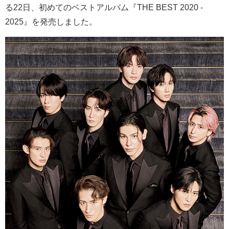
る22日、初めてのベストアルバム『THE BEST 2020 -
2025』を発売しました。