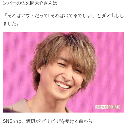
ンバーの佐久間大介さんは
「それはアウトだって! それは出てるでしょ!」とダメ出しし
ました。
SNSでは、渡辺が“ビリビリ“を受ける前から