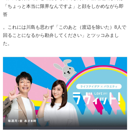
「ちょっと本当に限界なんですよ」と顔をしかめながら即
答
。これには川島も思わず「このあと（渡辺を除いた）8人で
回ることになるから勘弁してください」とツッコみまし
た。