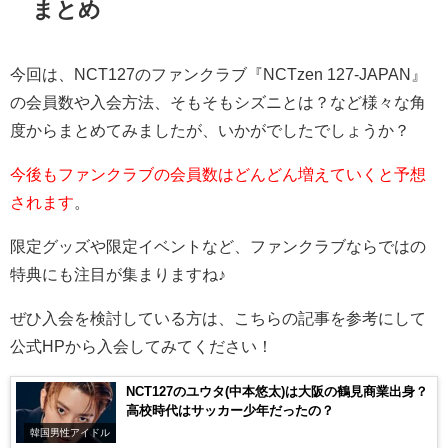
まとめ
今回は、NCT127のファンクラブ『NCTzen 127-JAPAN』
の会員数や入会方法、そもそもシズニとは？など様々な角
度からまとめてみましたが、いかがでしたでしょうか？
今後もファンクラブの会員数はどんどん増えていくと予想
されます
。
限定グッズや限定イベントなど、ファンクラブならではの
特典にも注目が集まりますね♪
ぜひ入会を検討している方は、こちらの記事を参考にして
公式HPから入会してみてください！
NCT127のユウタ(中本悠太)は大阪の鶴見商業出身？
高校時代はサッカー少年だったの？
韓国男性アイドル