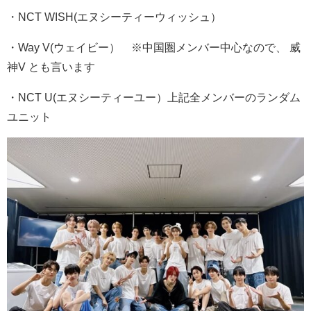
・NCT WISH(エヌシーティーウィッシュ）
・Way V(ウェイビー） ※中国圏メンバー中心なので、 威
神V とも言います
・NCT U(エヌシーティーユー）上記全メンバーのランダム
ユニット