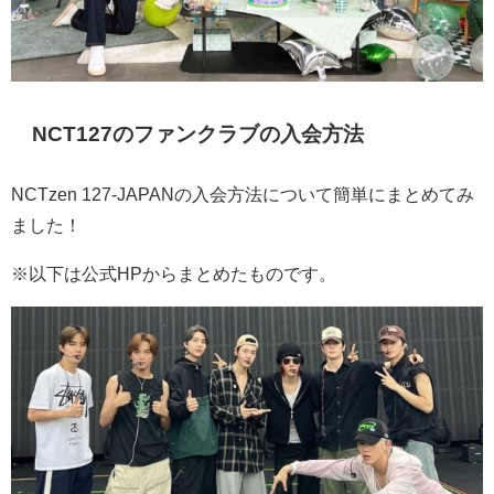
NCT127のファンクラブの入会方法
NCTzen 127-JAPANの入会方法について簡単にまとめてみ
ました！
※以下は公式HPからまとめたものです。