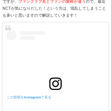
ですが、
ファンクラブ名とファンの愛称が違う
ので、最近
NCTが気になりだした！という方は、混乱してしまうこと
も多いと思いますので解説していきます！
この投稿をInstagramで見る