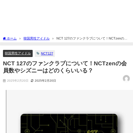
ホーム
韓国男性アイドル
NCT 127のファンクラブについて！NCTzenの会
員数やシズニーはどのくらいいる？
韓国男性アイドル
NCT127
NCT 127のファンクラブについて！NCTzenの会
員数やシズニーはどのくらいいる？
2025年2月20日
2025年2月20日