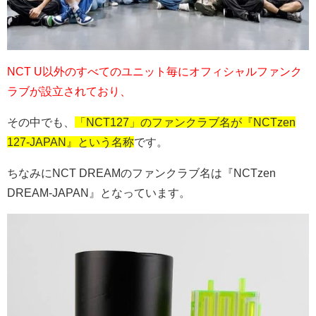
NCT U以外のすべてのユニット毎にオフィシャルファンク
ラブが設立されており、
その中でも、
「NCT127」のファンクラブ名が『NCTzen
127-JAPAN』という名称
です。
ちなみにNCT DREAMのファンクラブ名は『NCTzen
DREAM-JAPAN』となっています。