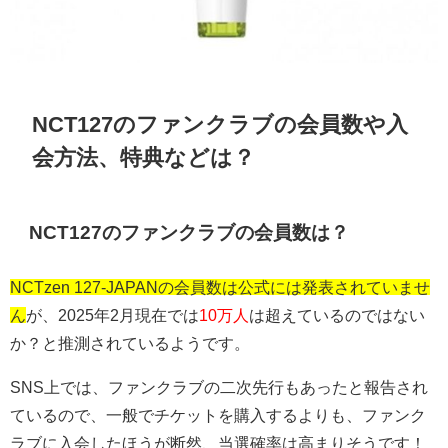
NCT127のファンクラブの会員数や入
会方法、特典などは？
NCT127のファンクラブの会員数は？
NCTzen 127-JAPANの会員数は公式には発表されていませ
ん
が、2025年2月現在では
10万人
は超えているのではない
か？と推測されているようです。
SNS上では、ファンクラブの二次先行もあったと報告され
ているので、一般でチケットを購入するよりも、ファンク
ラブに入会したほうが断然、当選確率は高まりそうです！