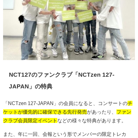
NCT127のファンクラブ「NCTzen 127-
JAPAN」の特典
「NCTzen 127-JAPAN」の会員になると、コンサートの
チ
ケットが優先的に確保できる先行発売
があったり、
ファン
クラブ会員限定イベント
などの様々な特典があります。
また、年に一回、会報という形でメンバーの限定トレカ