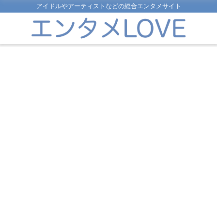
アイドルやアーティストなどの総合エンタメサイト