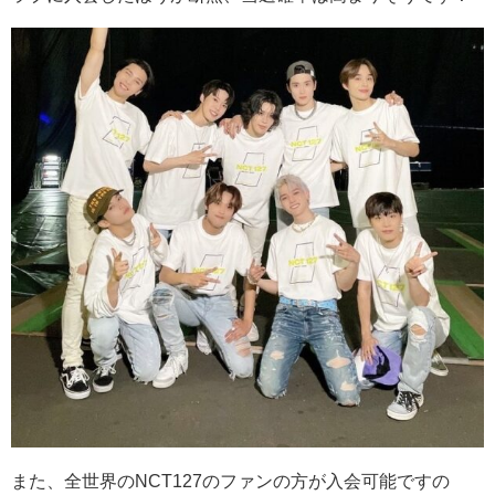
また、全世界のNCT127のファンの方が入会可能ですの