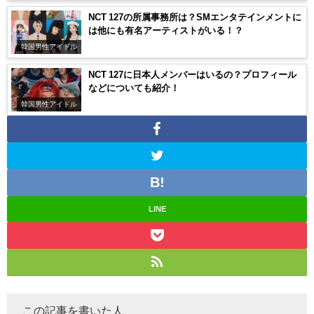
NCT 127の所属事務所は？SMエンタテインメントに
は他にも有名アーティストがいる！？
韓国男性アイドル
NCT 127に日本人メンバーはいるの？プロフィール
などについても紹介！
韓国男性アイドル
LINE
この記事を書いた人