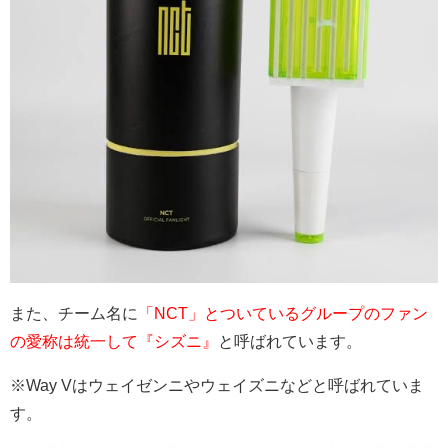
また、チーム名に
「NCT」とついているグループのファン
の愛称は統一して『シズニ』
と呼ばれています。
※Way Vはウェイゼンニやウェイズニなどと呼ばれていま
す。