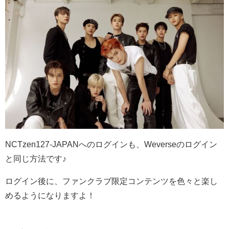
NCTzen127-JAPANへのログインも、Weverseのログイン
と同じ方法です♪
ログイン後に、ファンクラブ限定コンテンツを色々と楽し
めるようになりますよ！