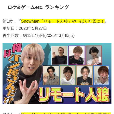
ロケ&ゲームetc. ランキング
第1位：『
SnowMan「リモート人狼」やっぱり神回に！
』
更新日：2020年5月27日
再生回数：約1317万回(2025年3月時点)