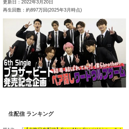
更新日：2022年3月20日
再生回数：約897万回(2025年3月時点)
生配信 ランキング