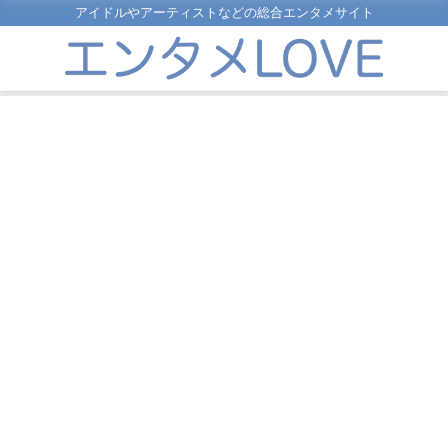
アイドルやアーティストなどの総合エンタメサイト