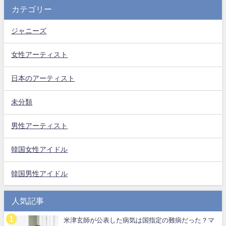
カテゴリー
ジャニーズ
女性アーティスト
日本のアーティスト
未分類
男性アーティスト
韓国女性アイドル
韓国男性アイドル
人気記事
米津玄師が公表した病気は国指定の難病だった？マ