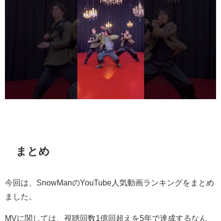
まとめ
今回は、SnowManのYouTube人気動画ランキングをまとめ
ました。
MVに関しては、視聴回数1億回超えを5年で達成するなん