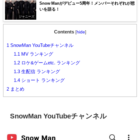
Snow Manがデビュー5周年！メンバーそれぞれが想
いを語る！
ジャニーズ
Contents
[
hide
]
1
SnowMan YouTubeチャンネル
1.1
MV ランキング
1.2
ロケ&ゲームetc. ランキング
1.3
生配信 ランキング
1.4
ショート ランキング
2
まとめ
SnowMan YouTubeチャンネル