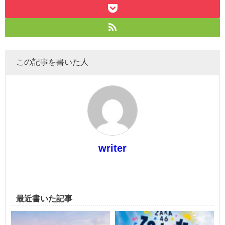
この記事を書いた人
writer
最近書いた記事