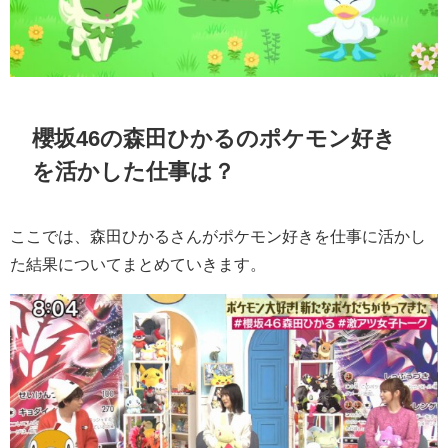
櫻坂46の森田ひかるのポケモン好き
を活かした仕事は？
ここでは、森田ひかるさんがポケモン好きを仕事に活かし
た結果についてまとめていきます。