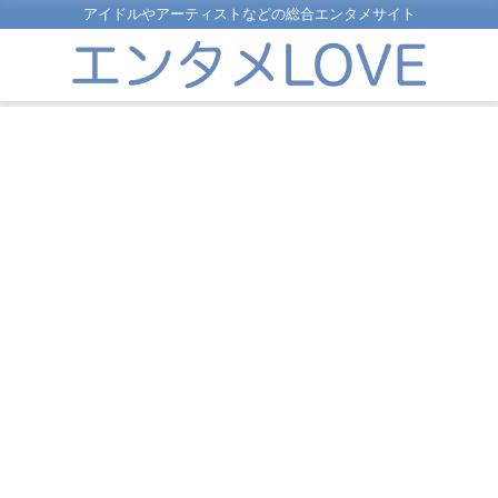
アイドルやアーティストなどの総合エンタメサイト