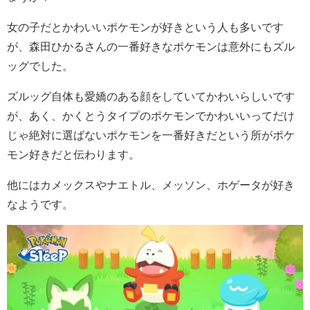
女の子だとかわいいポケモンが好きという人も多いです
が、森田ひかるさんの一番好きなポケモンは意外にもズル
ッグでした。
ズルッグ自体も愛嬌のある顔をしていてかわいらしいです
が、あく、かくとうタイプのポケモンでかわいいってだけ
じゃ絶対に選ばないポケモンを一番好きだという所がポケ
モン好きだと伝わります。
他にはカメックスやナエトル、メッソン、ホゲータが好き
なようです。