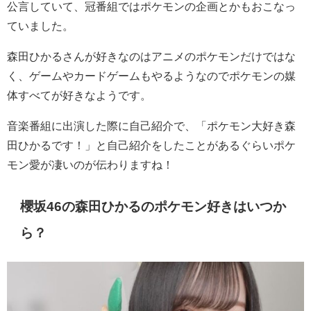
公言していて、冠番組ではポケモンの企画とかもおこなっ
ていました。
森田ひかるさんが好きなのはアニメのポケモンだけではな
く、ゲームやカードゲームもやるようなのでポケモンの媒
体すべてが好きなようです。
音楽番組に出演した際に自己紹介で、「ポケモン大好き森
田ひかるです！」と自己紹介をしたことがあるぐらいポケ
モン愛が凄いのが伝わりますね！
櫻坂46の森田ひかるのポケモン好きはいつか
ら？