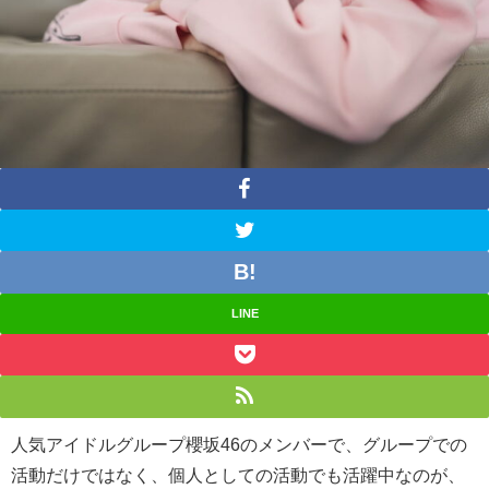
LINE
人気アイドルグループ櫻坂46のメンバーで、グループでの
活動だけではなく、個人としての活動でも活躍中なのが、