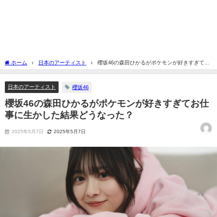
ホーム
日本のアーティスト
櫻坂46の森田ひかるがポケモンが好きすぎてお
仕事に生かした結果どうなった？
日本のアーティスト
櫻坂46
櫻坂46の森田ひかるがポケモンが好きすぎてお仕
事に生かした結果どうなった？
2025年5月7日
2025年5月7日