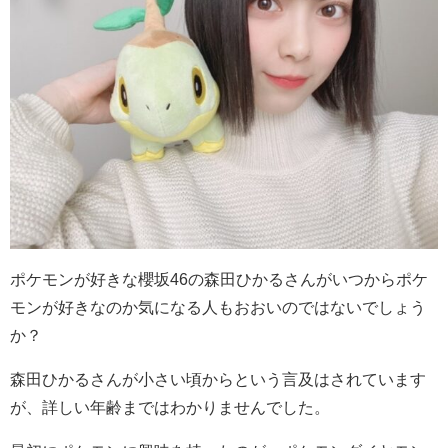
ポケモンが好きな櫻坂46の森田ひかるさんがいつからポケ
モンが好きなのか気になる人もおおいのではないでしょう
か？
森田ひかるさんが小さい頃からという言及はされています
が、詳しい年齢まではわかりませんでした。