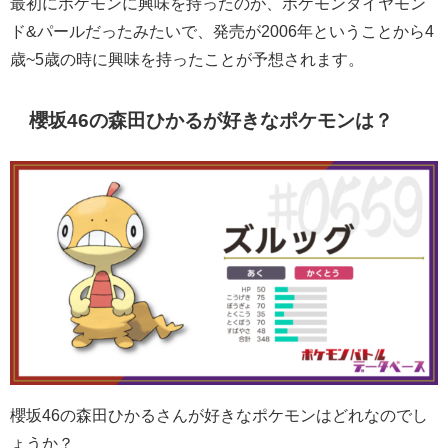
最初にポケモンに興味を持ったのが、ポケモンダイヤモン
ド&パールだったみたいで、発売が2006年ということから4
歳~5歳の時に興味を持ったことが予想されます。
櫻坂46の森田ひかるが好きなポケモンは？
櫻坂46の森田ひかるさんが好きなポケモンはどれなのでし
ょうか？