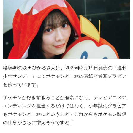
櫻坂46の森田ひかるさんは、2025年2月19日発売の「週刊
少年サンデー」にてポケモンと一緒の表紙と巻頭グラビア
を飾っています。
ポケモンが好きすぎることが有名になり、テレビアニメの
エンディングを担当するだけではなく、少年誌のグラビア
もポケモンと一緒にということでこれからもポケモン関係
の仕事がさらに増えそうですね！