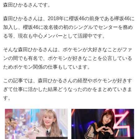
森田ひかるさんです。
森田ひかるさんは、2018年に櫻坂46の前身である欅坂46に
加入し、櫻坂46に改名後の初のシングルでセンターを務め
る等、現在も中心メンバーとして活躍中です。
そんな森田ひかるさんは、ポケモンが大好きなことがファ
ンの間でも有名で、ポケモンが好きなことを公言している
ためポケモン関係の仕事もしています。
この記事では、森田ひかるさんの経歴やポケモンが好きす
ぎて仕事に活かした結果どうなったのかをまとめていきま
す。