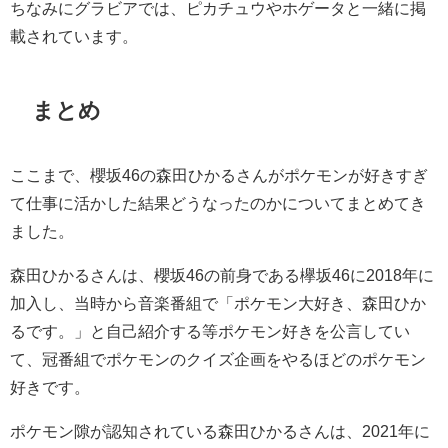
ちなみにグラビアでは、ピカチュウやホゲータと一緒に掲
載されています。
まとめ
ここまで、櫻坂46の森田ひかるさんがポケモンが好きすぎ
て仕事に活かした結果どうなったのかについてまとめてき
ました。
森田ひかるさんは、櫻坂46の前身である欅坂46に2018年に
加入し、当時から音楽番組で「ポケモン大好き、森田ひか
るです。」と自己紹介する等ポケモン好きを公言してい
て、冠番組でポケモンのクイズ企画をやるほどのポケモン
好きです。
ポケモン隙が認知されている森田ひかるさんは、2021年に