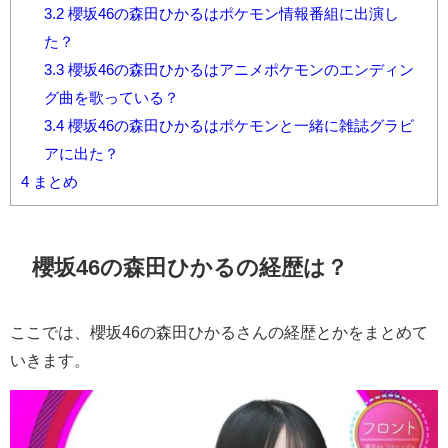
3.2
櫻坂46の森田ひかるはポケモン情報番組に出演し
た？
3.3
櫻坂46の森田ひかるはアニメポケモンのエンディン
グ曲を歌っている？
3.4
櫻坂46の森田ひかるはポケモンと一緒に雑誌グラビ
アに出た？
4
まとめ
櫻坂46の森田ひかるの経歴は？
ここでは、櫻坂46の森田ひかるさんの経歴とかをまとめて
いきます。