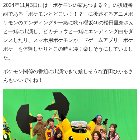
2024年11月3日には「ポケモンの家あつまる？」の後継番
組である「ポケモンとどこいく！？」に後述するアニメポ
ケモンのエンディングを一緒に歌う櫻坂46の松田里奈さん
と一緒に出演し、ピカチュウと一緒にエンディング曲をダ
ンスしたり、スマホ用ポケモンかードゲームアプリ「ポケ
ポケ」を体験したりとこの時も凄く楽しそうにしていまし
た。
ポケモン関係の番組に出演できて嬉しそうな森田ひかるさ
んもいいですね！