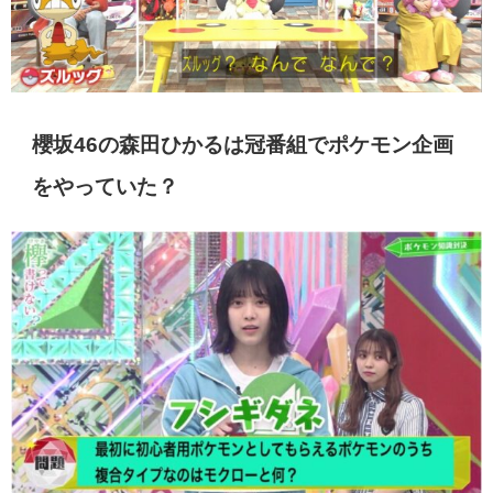
櫻坂46の森田ひかるは冠番組でポケモン企画
をやっていた？