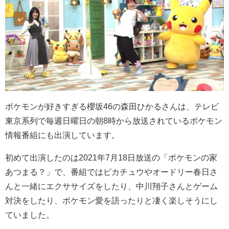
ポケモンが好きすぎる櫻坂46の森田ひかるさんは、テレビ
東京系列で毎週日曜日の朝8時から放送されているポケモン
情報番組にも出演しています。
初めて出演したのは2021年7月18日放送の「ポケモンの家
あつまる？」で、番組ではピカチュウやオードリー春日さ
んと一緒にエクササイズをしたり、中川翔子さんとゲーム
対決をしたり、ポケモン愛を語ったりと凄く楽しそうにし
ていました。