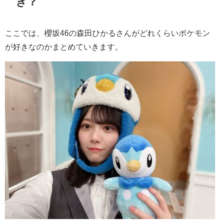
き？
ここでは、櫻坂46の森田ひかるさんがどれくらいポケモン
が好きなのかまとめていきます。