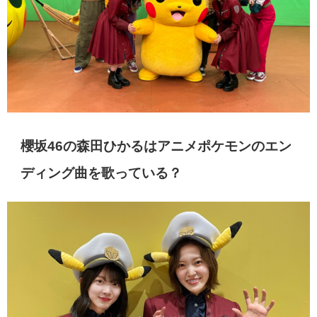
櫻坂46の森田ひかるはアニメポケモンのエン
ディング曲を歌っている？