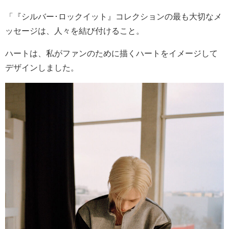
「『シルバー･ロックイット』コレクションの最も大切なメ
ッセージは、人々を結び付けること。
ハートは、私がファンのために描くハートをイメージして
デザインしました。