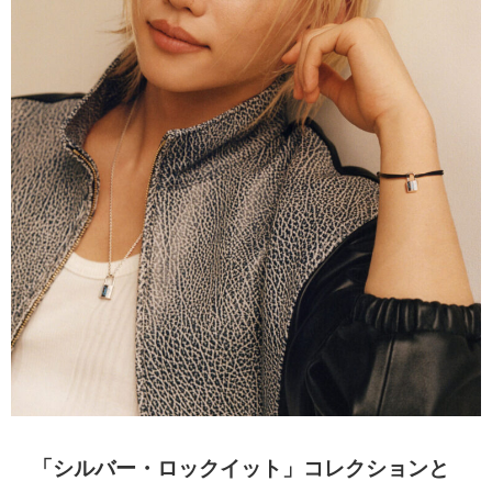
「シルバー・ロックイット」コレクションと