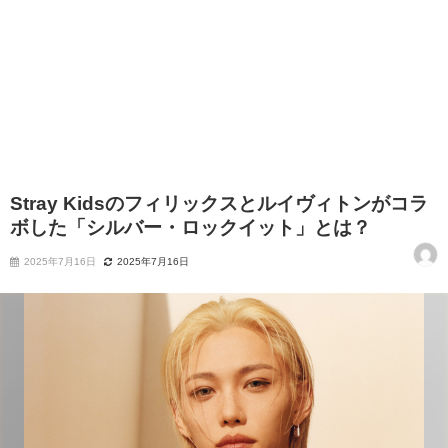
Stray Kidsのフィリックスとルイヴィトンがコラ
ボした「シルバー・ロックイット」とは？
2025年7月16日
2025年7月16日