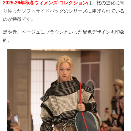
2025-26年秋冬ウィメンズ·コレクション
は、旅の進化に寄
り添ったソフトサイドバッグのシリーズに捧げられている
のが特徴です。
黒や赤、ベージュにブラウンといった配色デザインも印象
的。