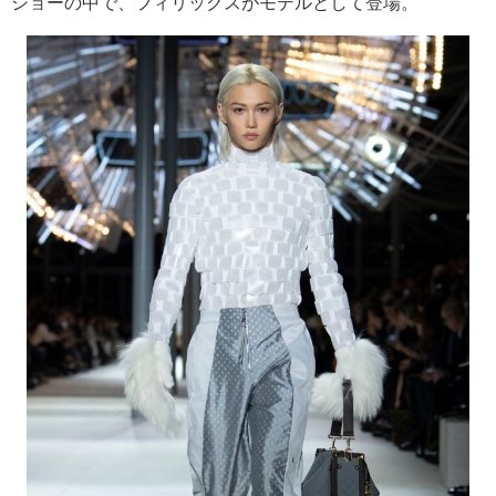
ショーの中で、フィリックスがモデルとして登場。