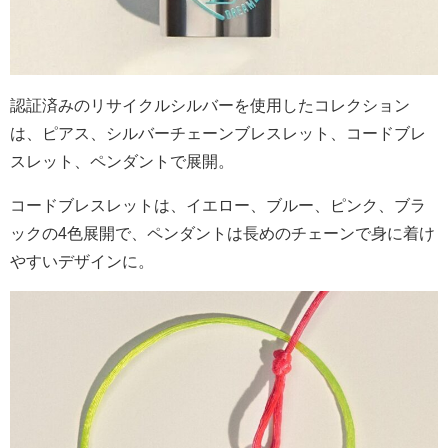
認証済みのリサイクルシルバーを使用したコレクション
は、ピアス、シルバーチェーンブレスレット、コードブレ
スレット、ペンダントで展開。
コードブレスレットは、イエロー、ブルー、ピンク、ブラ
ックの
4
色展開で、ペンダントは長めのチェーンで身に着け
やすいデザインに。