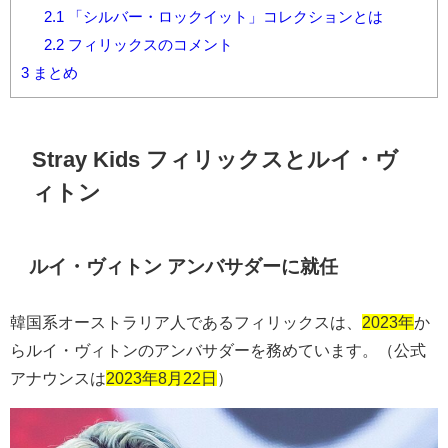
2.1
「シルバー・ロックイット」コレクションとは
2.2
フィリックスのコメント
3
まとめ
Stray Kids フィリックスとルイ・ヴ
ィトン
ルイ・ヴィトン アンバサダーに就任
韓国系オーストラリア人であるフィリックスは、
2023年
か
らルイ・ヴィトンのアンバサダーを務めています。（公式
アナウンスは
2023年8月22日
）