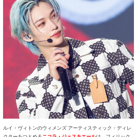
ルイ・ヴィトンのウィメンズ アーティスティック・ディレ
クターをつとめる
ニコラ・ジェスキエール
は、フィリック