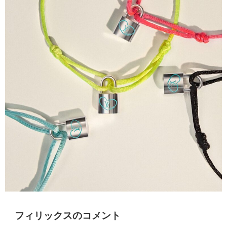
フィリックスのコメント