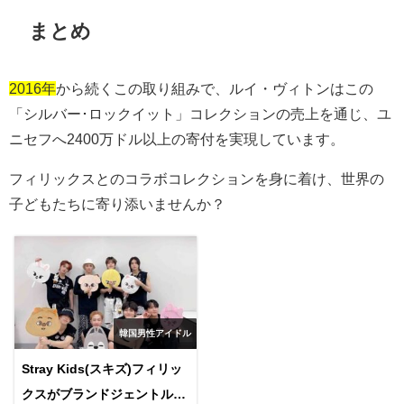
まとめ
2016年
から続くこの取り組みで、ルイ・ヴィトンはこの
「シルバー･ロックイット」コレクションの売上を通じ、ユ
ニセフへ
2400
万ドル以上の寄付を実現しています。
フィリックスとのコラボコレクションを身に着け、世界の
子どもたちに寄り添いませんか？
韓国男性アイドル
Stray Kids(スキズ)フィリッ
クスがブランドジェントルモ