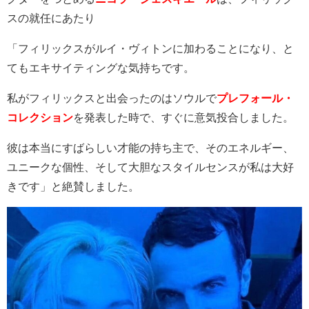
スの就任にあたり
「フィリックスがルイ・ヴィトンに加わることになり、と
てもエキサイティングな気持ちです。
私がフィリックスと出会ったのはソウルで
プレフォール・
コレクション
を発表した時で、すぐに意気投合しました。
彼は本当にすばらしい才能の持ち主で、そのエネルギー、
ユニークな個性、そして大胆なスタイルセンスが私は大好
きです」と絶賛しました。