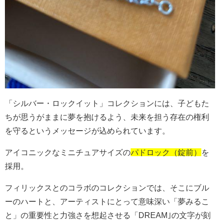
「シルバー・ロックイット」コレクションには、子どもた
ちが思うがままに夢を抱けるよう、未来を担う存在の権利
を守るというメッセージが込められています。
アイコニックなミニチュアサイズの
パドロック（錠前）
を
採用。
フィリックスとのコラボのコレクションでは、そこにブル
ーのハートと、アーティストにとって意味深い「夢みるこ
と」の重要性と力強さを想起させる「
DREAM
｣の文字が刻