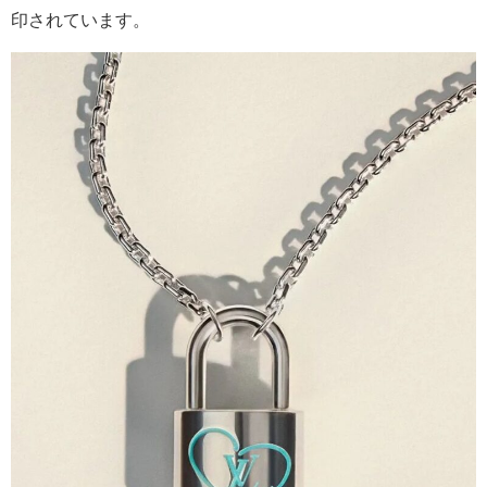
印されています。