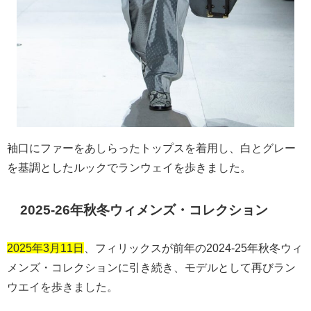
袖口にファーをあしらったトップスを着用し、白とグレー
を基調としたルックでランウェイを歩きました。
2025-26
年秋冬ウィメンズ・コレクション
2025年3月11日
、フィリックスが前年の
2024-25
年秋冬ウィ
メンズ・コレクションに引き続き、モデルとして再びラン
ウエイを歩きました。