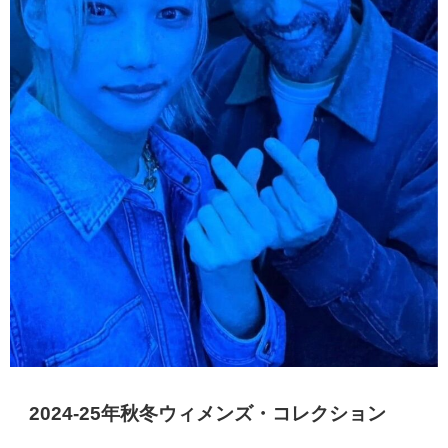
2024-25年秋冬ウィメンズ・コレクション