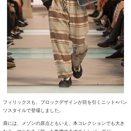
フィリックスも、ブロックデザインが目を引くニット×パン
ツスタイルで登場しました。
肩には、メゾンの原点ともいえ、本コレクションでも大き