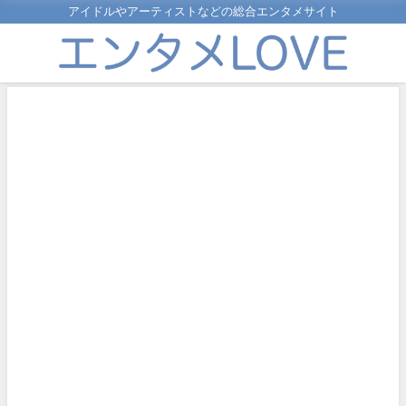
アイドルやアーティストなどの総合エンタメサイト