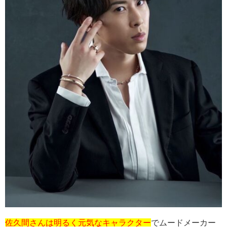
佐久間さんは明るく元気なキャラクター
でムードメーカー