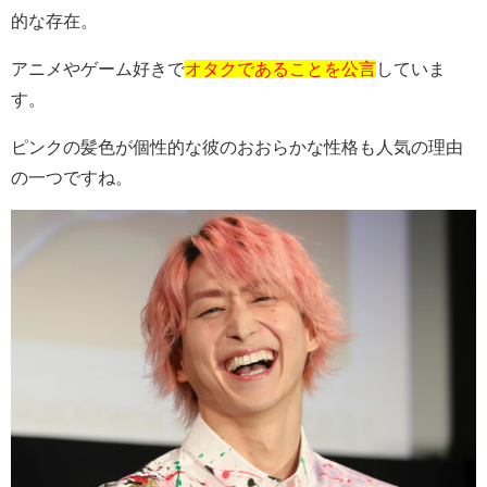
的な存在。
アニメやゲーム好きで
オタクであることを公言
していま
す。
ピンクの髪色が個性的な彼のおおらかな性格も人気の理由
の一つですね。