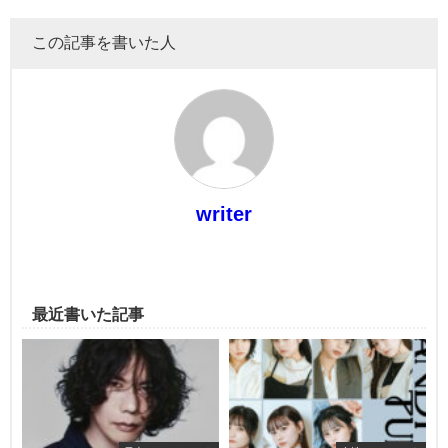
この記事を書いた人
writer
最近書いた記事