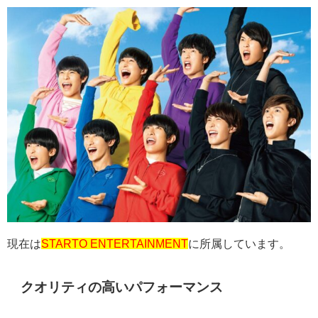
現在は
STARTO ENTERTAINMENT
に所属しています。
クオリティの高いパフォーマンス