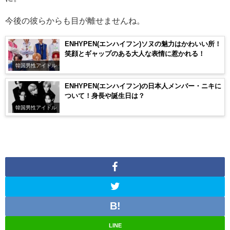
今後の彼らからも目が離せませんね。
ENHYPEN(エンハイフン)ソヌの魅力はかわいい所！
笑顔とギャップのある大人な表情に惹かれる！
韓国男性アイドル
ENHYPEN(エンハイフン)の日本人メンバー・ニキに
ついて！身長や誕生日は？
韓国男性アイドル
LINE