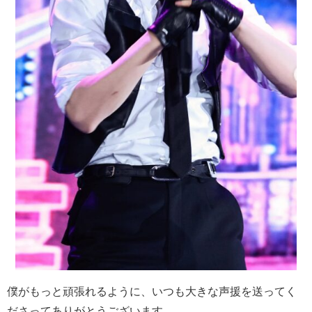
僕がもっと頑張れるように、いつも大きな声援を送ってく
ださってありがとうございます。