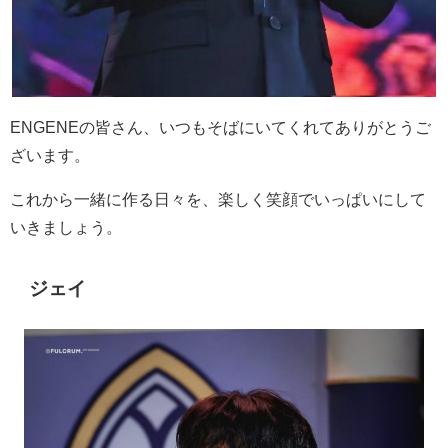
ENGENE
の皆さん、いつもそばにいてくれてありがとうご
ざいます。
これから一緒に作る日々を、楽しく笑顔でいっぱいにして
いきましょう。
ジェイ