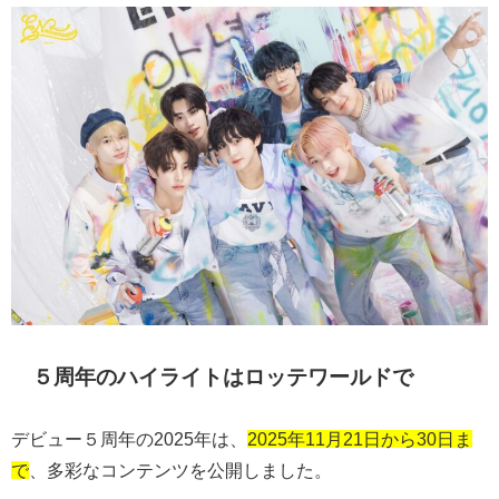
５周年のハイライトはロッテワールドで
デビュー５周年の2025年は、
2025年11月21日から30日ま
で
、多彩なコンテンツを公開しました。