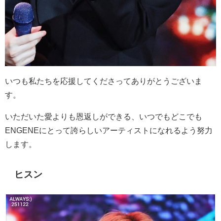
いつも私たちを応援してくださってありがとうございま
す。
いただいた愛よりも恩返しができる、いつでもどこでも
ENGENE
にとって誇らしいアーティストになれるよう努力
します。
ヒスン