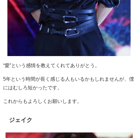
“愛”という感情を教えてくれてありがとう。
5
年という時間が長く感じる人もいるかもしれませんが、僕
にはむしろ短かったです。
これからもよろしくお願いします。
ジェイク