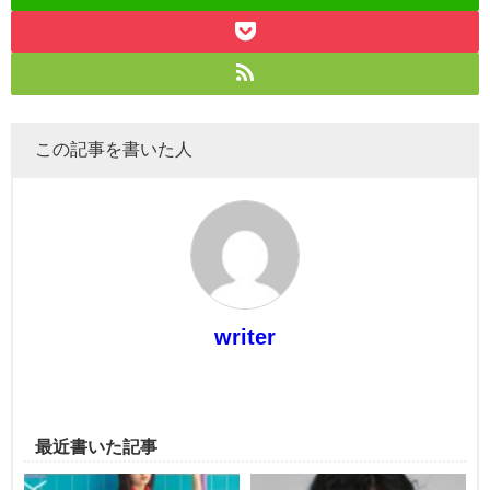
この記事を書いた人
writer
最近書いた記事