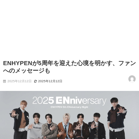
ENHYPENが5周年を迎えた心境を明かす、ファン
へのメッセージも
2025年12月12日
2025年12月12日