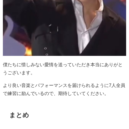
僕たちに惜しみない愛情を送っていただき本当にありがと
うございます。
より良い音楽とパフォーマンスを届けられるように
7
人全員
で練習に励んでいるので、期待していてください。
まとめ