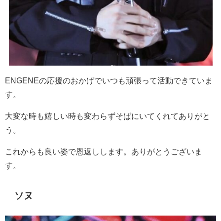
ENGENE
の応援のおかげでいつも頑張って活動できていま
す。
大変な時も嬉しい時も変わらずそばにいてくれてありがと
う。
これからも良い姿で恩返しします。ありがとうございま
す。
ソヌ