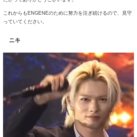
これからも
ENGENE
のために努力を注ぎ続けるので、見守
っていてください。
ニキ