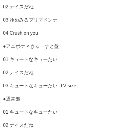
02:
ナイスだね
03:
ゆめみるプリマドンナ
04:Crush on you
●アニポケ
×
きゅーすと盤
01:
キュートなキューたい
02:
ナイスだね
03:
キュートなキューたい
-TV size-
●通常盤
01:
キュートなキューたい
02:
ナイスだね