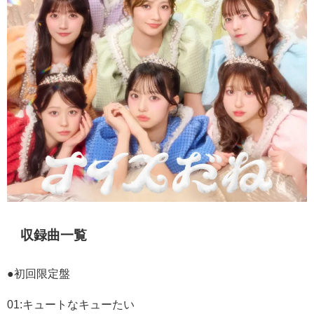
収録曲一覧
●初回限定盤
01:
キュートなキューたい