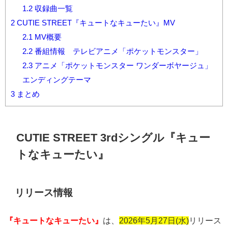
1.2
収録曲一覧
2
CUTIE STREET『キュートなキューたい』MV
2.1
MV概要
2.2
番組情報 テレビアニメ「ポケットモンスター」
2.3
アニメ「ポケットモンスター ワンダーボヤージュ」
エンディングテーマ
3
まとめ
CUTIE STREET
3rd
シングル『キュー
トなキューたい』
リリース情報
『キュートなキューたい』
は、
2026年5月27日(水)
リリース