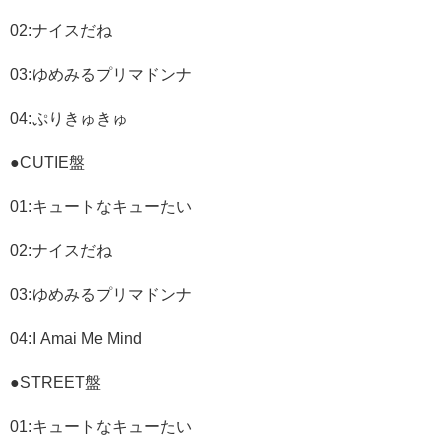
02:
ナイスだね
03:
ゆめみるプリマドンナ
04:
ぷりきゅきゅ
●CUTIE
盤
01:
キュートなキューたい
02:
ナイスだね
03:
ゆめみるプリマドンナ
04:I Amai Me Mind
●STREET
盤
01:
キュートなキューたい