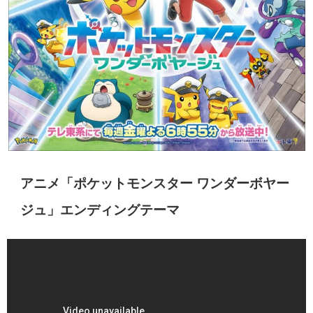
アニメ「ポケットモンスター ワンダーボヤー
ジュ」エンディングテーマ