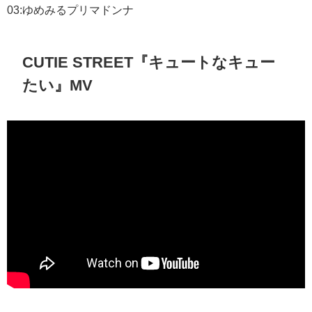
03:
ゆめみるプリマドンナ
CUTIE STREET『キュートなキュー
たい』MV