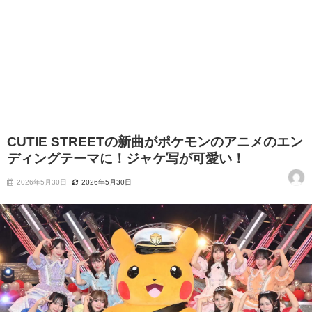
CUTIE STREETの新曲がポケモンのアニメのエン
ディングテーマに！ジャケ写が可愛い！
2026年5月30日
2026年5月30日