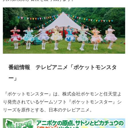
番組情報 テレビアニメ「ポケットモンスタ
ー」
『ポケットモンスター』は、株式会社ポケモンと任天堂よ
り発売されているゲームソフト『ポケットモンスター』シ
リーズを原作とする、日本のテレビアニメ。