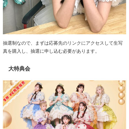
抽選制なので、まずは応募先のリンクにアクセスして生写
真を購入し、抽選に申し込む必要があります。
大特典会