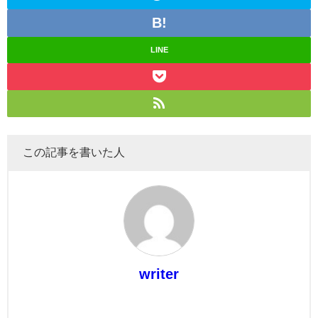
LINE
この記事を書いた人
writer