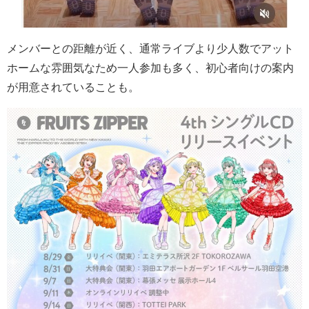
メンバーとの距離が近く、通常ライブより少人数でアット
ホームな雰囲気なため一人参加も多く、初心者向けの案内
が用意されていることも。