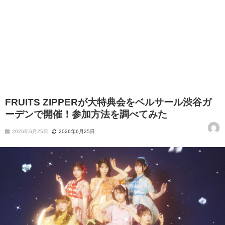
FRUITS ZIPPERが大特典会をベルサール渋谷ガ
ーデンで開催！参加方法を調べてみた
2026年6月25日
2026年6月25日