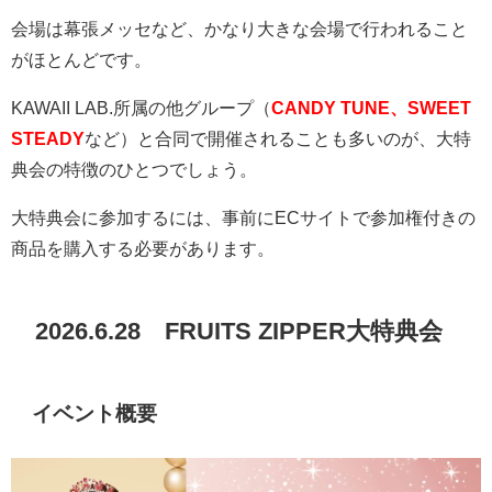
会場は幕張メッセなど、かなり大きな会場で行われること
がほとんどです。
KAWAII LAB.
所属の他グループ（
CANDY TUNE、SWEET
STEADY
など）と合同で開催されることも多いのが、大特
典会の特徴のひとつでしょう。
大特典会に参加するには、事前に
EC
サイトで参加権付きの
商品を購入する必要があります。
2026.6.28
FRUITS ZIPPER
大特典会
イベント概要