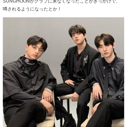
SUNGHOONがクラブに来なくなったことがきっかけで、
噂されるようになったとか！