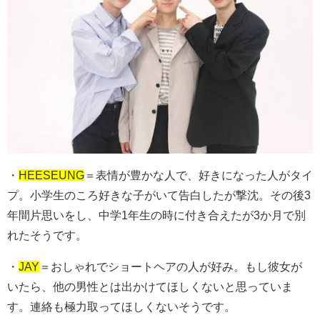
・
HEESEUNG
＝表情が豊かな人で、好きになった人がタイ
プ。小学生のころ好きな子がいて告白したが撃沈。その後3
年間片思いをし、中学1年生の時に付き合えたが3か月で別
れたそうです。
・
JAY
＝おしゃれでショートヘアの人が好み。もし彼女が
いたら、他の男性とは出かけてほしくないと思っていま
す。連絡も極力取ってほしくないそうです。