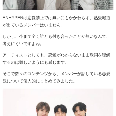
ENHYPENは恋愛禁止では無いにもかかわらず、熱愛報道
が出ているメンバーはいません。
しかし、今まで全く誰とも付き合ったことが無いなんて、
考えにくいですよね。
アーティストとしても、恋愛がわからないまま歌詞を理解
するのは難しいようにも感じます。
そこで数々のコンテンツから、メンバーが話している恋愛
観について個人的にまとめてみました。