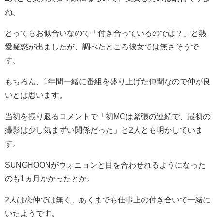
ね。
とってもお似合いなので「付き合っているのでは？」と熱
愛疑惑が出ましたが、調べたところ彼女では無さそうで
す。
もちろん、1年間一緒に番組を盛り上げた仲間なので仲が良
いとは思います。
当初を振り返るコメントで「初MCは緊張の連続で、最初の
撮影は少し気まずい関係だった」と2人とも明かしていま
す。
SUNGHOONがウォニョンと目を合わせれるようになった
のも1ヵ月かかったとか。
2人は恋仲では無く、あくまでも仕事上の付き合いで一緒に
いたようです。