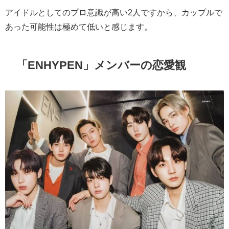
アイドルとしてのプロ意識が高い2人ですから、カップルで
あった可能性は極めて低いと感じます。
「ENHYPEN」メンバーの恋愛観