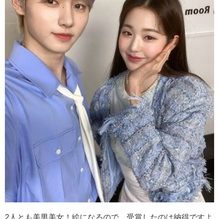
2人とも美男美女！絵になるので、受賞したのは納得ですよ