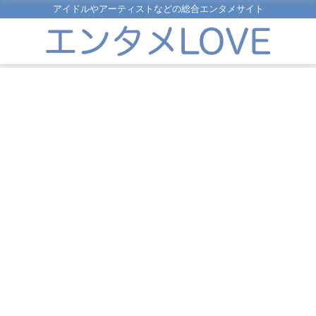
アイドルやアーティストなどの総合エンタメサイト