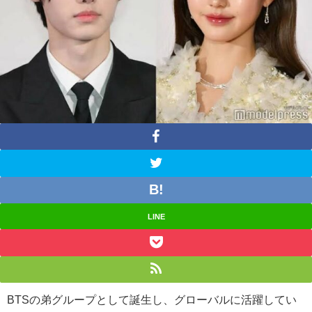
LINE
BTSの弟グループとして誕生し、グローバルに活躍してい