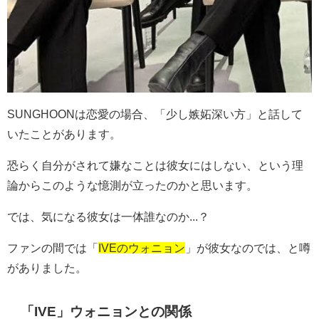
SUNGHOONは恋愛の場合、「少し嫉妬深い方」と話して
いたことがあります。
恐らく自分がされて嫌なことは彼女にはしない、という理
論からこのような憶測が立ったのかと思います。
では、気になる彼女は一体誰なのか...？
ファンの間では「
IVEのウォニョン
」が彼女なのでは、と噂
がありました。
「IVE」ウォニョンとの関係