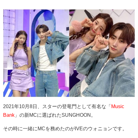
2021年10月8日、スターの登竜門として有名な「
Music
Bank
」の新MCに選ばれたSUNGHOON。
その時に一緒にMCを務めたのがIVEのウォニョンです。