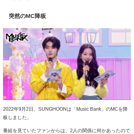
突然のMC降板
2022年9月2日、SUNGHOONは「Music Bank」のMCを降
板しました。
番組を見ていたファンからは、2人の関係に何かあったので