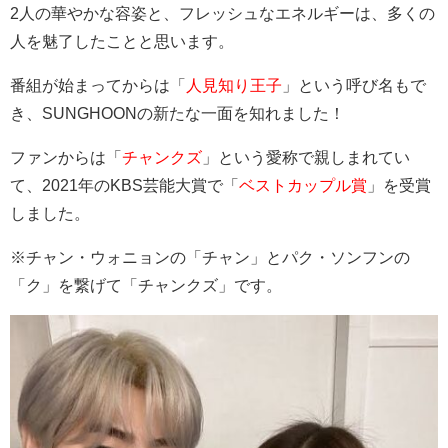
2人の華やかな容姿と、フレッシュなエネルギーは、多くの
人を魅了したことと思います。
番組が始まってからは「
人見知り王子
」という呼び名もで
き、SUNGHOONの新たな一面を知れました！
ファンからは「
チャンクズ
」という愛称で親しまれてい
て、2021年のKBS芸能大賞で「
ベストカップル賞
」を受賞
しました。
※チャン・ウォニョンの「チャン」とパク・ソンフンの
「ク」を繋げて「チャンクズ」です。