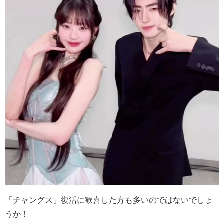
「チャングス」復活に歓喜した方も多いのではないでしょ
うか！