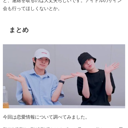
ど、連絡を取るのは大丈夫らしいです。アイドルのサイン
会も行ってほしくないとか。
まとめ
今回は恋愛情報について調べてみました。