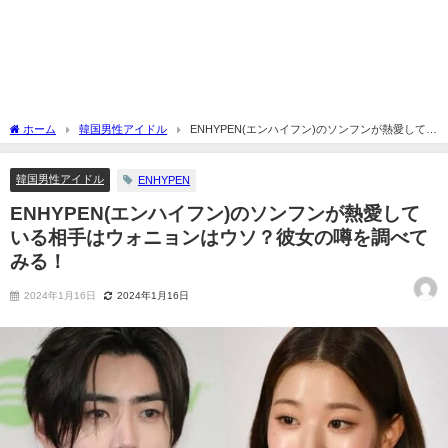
ホーム
韓国男性アイドル
ENHYPEN(エンハイフン)のソンフンが熱愛してい
る相手はウォニョンはウソ？彼女の噂を調べてみる！
韓国男性アイドル
ENHYPEN
ENHYPEN(エンハイフン)のソンフンが熱愛して
いる相手はウォニョンはウソ？彼女の噂を調べて
みる！
2024年1月16日
2024年1月16日