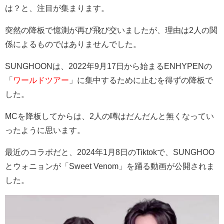
は？と、注目が集まります。
突然の降板で憶測が再び飛び交いましたが、理由は2人の関
係によるものではありませんでした。
SUNGHOONは、2022年9月17日から始まるENHYPENの
「
ワールドツアー
」に集中するために止むを得ずの降板で
した。
MCを降板してからは、2人の噂はだんだんと無くなってい
ったように思います。
最近のコラボだと、2024年1月8日のTiktokで、SUNGHOO
とウォニョンが「Sweet Venom」を踊る動画が公開されま
した。