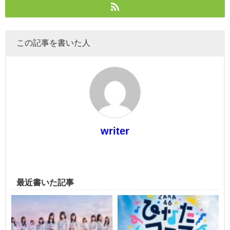
この記事を書いた人
writer
最近書いた記事