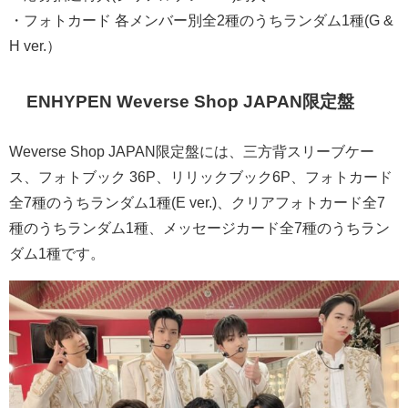
・フォトカード 各メンバー別全2種のうちランダム1種(G &
H ver.）
ENHYPEN Weverse Shop JAPAN限定盤
Weverse Shop JAPAN限定盤には、三方背スリーブケー
ス、フォトブック 36P、リリックブック6P、フォトカード
全7種のうちランダム1種(E ver.)、クリアフォトカード全7
種のうちランダム1種、メッセージカード全7種のうちラン
ダム1種です。