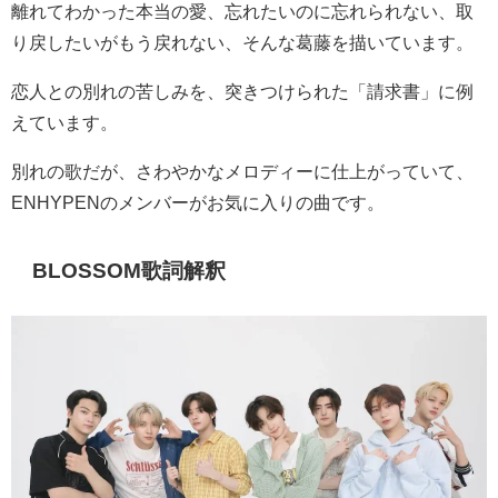
離れてわかった本当の愛、忘れたいのに忘れられない、取
り戻したいがもう戻れない、そんな葛藤を描いています。
恋人との別れの苦しみを、突きつけられた「請求書」に例
えています。
別れの歌だが、さわやかなメロディーに仕上がっていて、
ENHYPENのメンバーがお気に入りの曲です。
BLOSSOM歌詞解釈