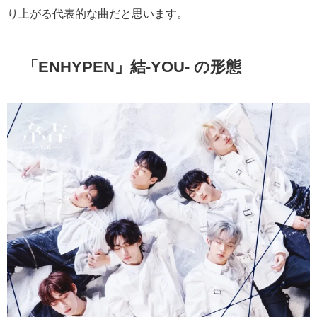
り上がる代表的な曲だと思います。
「ENHYPEN」結-YOU- の形態