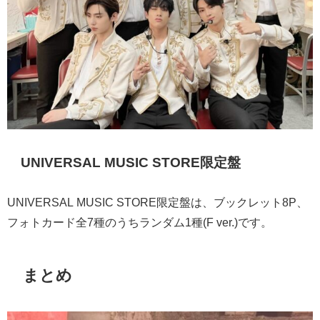
UNIVERSAL MUSIC STORE限定盤
UNIVERSAL MUSIC STORE限定盤は、
ブックレット8P、
フォトカード全7種のうちランダム1種(F ver.)です。
まとめ