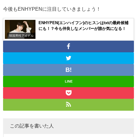
今後もENHYPENに注目していきましょう！
ENHYPEN(エンハイフン)のヒスンはtxtの最終候補
にも！？今も仲良しなメンバーが誰か気になる！
韓国男性アイドル
LINE
この記事を書いた人