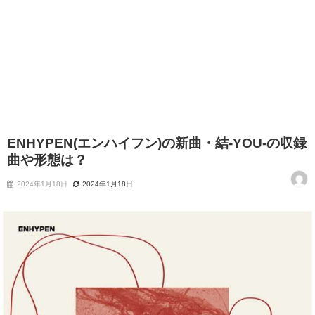
ENHYPEN(エンハイフン)の新曲・結-YOU-の収録
曲や形態は？
2024年1月18日
2024年1月18日