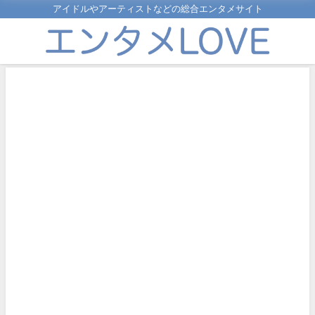
アイドルやアーティストなどの総合エンタメサイト