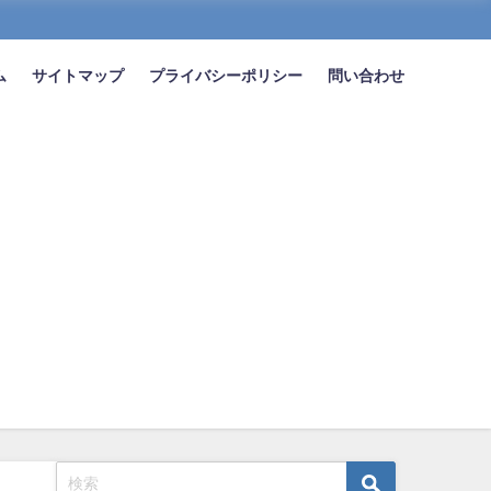
ム
サイトマップ
プライバシーポリシー
問い合わせ