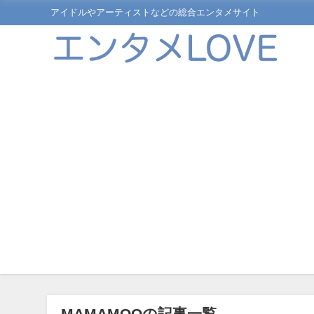
アイドルやアーティストなどの総合エンタメサイト
MAMAMOOの記事一覧