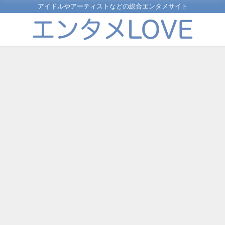
アイドルやアーティストなどの総合エンタメサイト