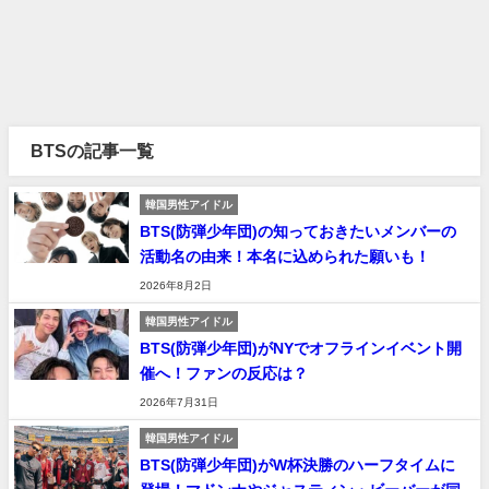
BTSの記事一覧
韓国男性アイドル
BTS(防弾少年団)の知っておきたいメンバーの
活動名の由来！本名に込められた願いも！
2026年8月2日
韓国男性アイドル
BTS(防弾少年団)がNYでオフラインイベント開
催へ！ファンの反応は？
2026年7月31日
韓国男性アイドル
BTS(防弾少年団)がW杯決勝のハーフタイムに