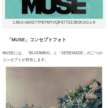
1.86.0-G6XE77PB7MTVQIF677SZJBSKJI.0.1-8
「MUSE」コンセプトフォト
MUSEには、「BLOOMING」と「
SERENADE」の二つの
コンセプトが存在します。