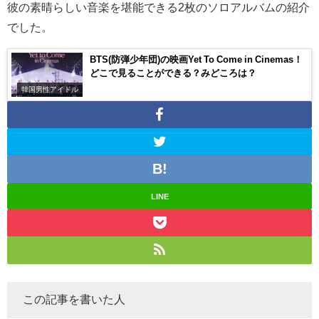
彼の素晴らしい音楽を堪能できる2枚のソロアルバムの紹介
でした。
BTS(防弾少年団)の映画Yet To Come in Cinemas！
どこで見ることができる？みどころは？
韓国男性アイドル
LINE
この記事を書いた人