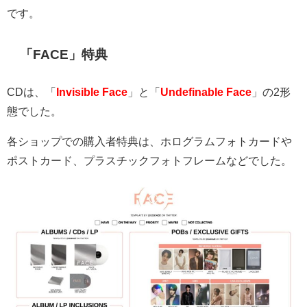
です。
「FACE」特典
CDは、「
Invisible Face
」と「
Undefinable Face
」の2形
態でした。
各ショップでの購入者特典は、ホログラムフォトカードや
ポストカード、プラスチックフォトフレームなどでした。