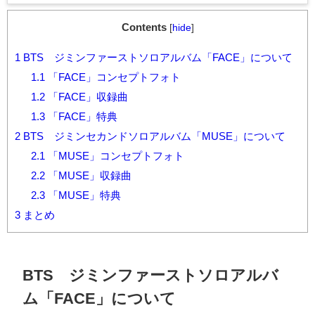
Contents
[
hide
]
1
BTS ジミンファーストソロアルバム「FACE」について
1.1
「FACE」コンセプトフォト
1.2
「FACE」収録曲
1.3
「FACE」特典
2
BTS ジミンセカンドソロアルバム「MUSE」について
2.1
「MUSE」コンセプトフォト
2.2
「MUSE」収録曲
2.3
「MUSE」特典
3
まとめ
BTS ジミンファーストソロアルバ
ム「FACE」について