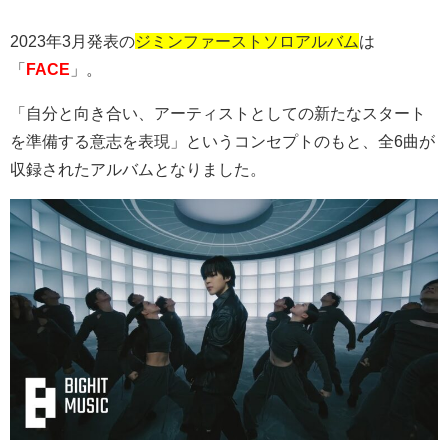
2023年3月発表の
ジミンファーストソロアルバム
は
「
FACE
」。
「自分と向き合い、アーティストとしての新たなスタート
を準備する意志を表現」というコンセプトのもと、全6曲が
収録されたアルバムとなりました。