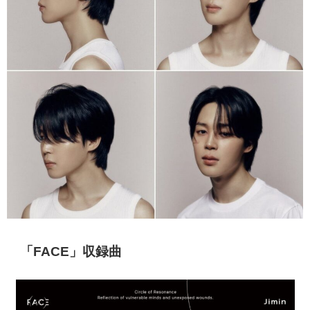
「FACE」収録曲