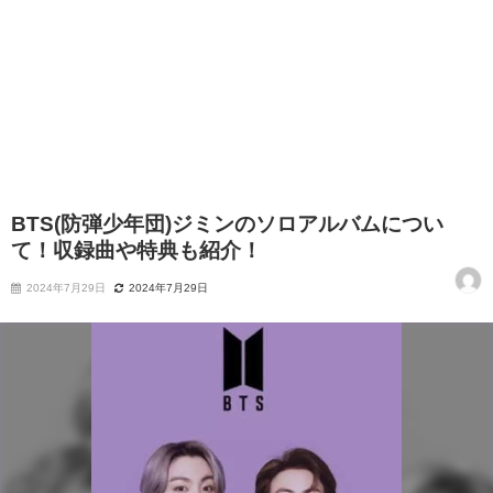
BTS(防弾少年団)ジミンのソロアルバムについ
て！収録曲や特典も紹介！
2024年7月29日
2024年7月29日