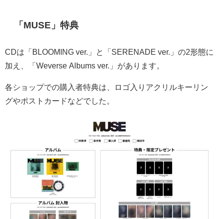
「MUSE」特典
CDは「BLOOMING ver.」と「SERENADE ver.」の2形態に
加え、「Weverse Albums ver.」があります。
各ショップでの購入者特典は、ロゴ入りアクリルキーリン
グやポストカードなどでした。