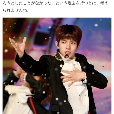
ろうとしたことがなかった」という過去を持つとは、考え
られませんね。