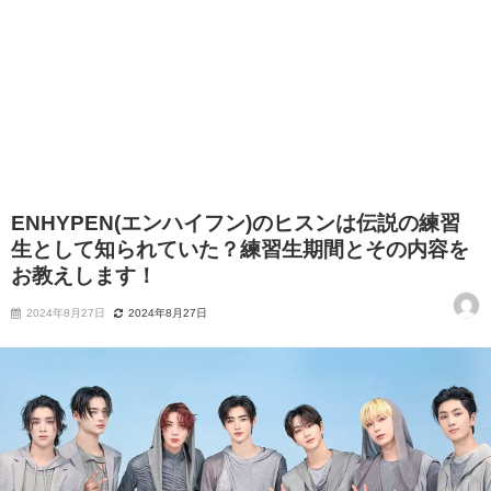
ENHYPEN(エンハイフン)のヒスンは伝説の練習
生として知られていた？練習生期間とその内容を
お教えします！
2024年8月27日
2024年8月27日