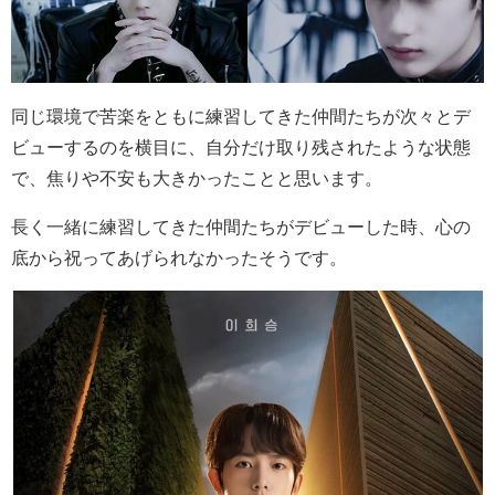
同じ環境で苦楽をともに練習してきた仲間たちが次々とデ
ビューするのを横目に、自分だけ取り残されたような状態
で、焦りや不安も大きかったことと思います。
長く一緒に練習してきた仲間たちがデビューした時、心の
底から祝ってあげられなかったそうです。