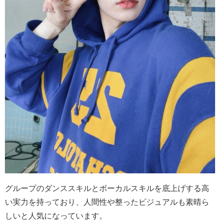
グループのダンススキルとボーカルスキルを底上げする高
い実力を持っており、人間性や整ったビジュアルも素晴ら
しいと人気になっています。