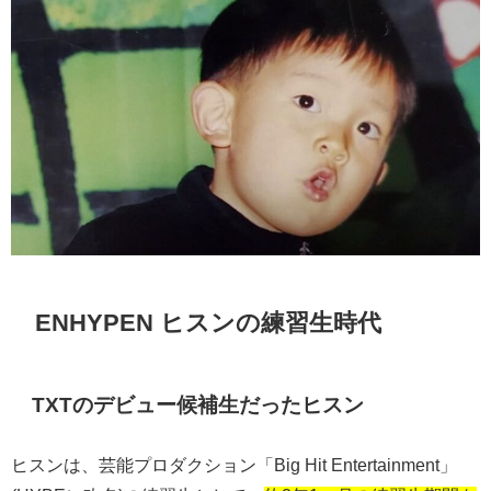
ENHYPEN ヒスンの練習生時代
TXTのデビュー候補生だったヒスン
ヒスンは、芸能プロダクション「
Big Hit Entertainment
」