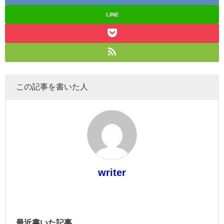
LINE
この記事を書いた人
writer
最近書いた記事