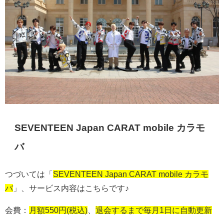
SEVENTEEN Japan CARAT mobile カラモ
バ
つづいては「
SEVENTEEN Japan CARAT mobile カラモ
バ
」、サービス内容はこちらです♪
会費：
月額550円(税込)
、
退会するまで毎月1日に自動更新