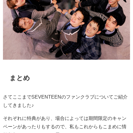
まとめ
さてここまでSEVENTEENのファンクラブについてご紹介
してきました♪
それぞれに特典があり、場合によっては期間限定のキャン
ペーンがあったりもするので、私もこれからもこまめに情