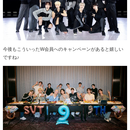
今後もこういったW会員へのキャンペーンがあると嬉しい
ですね♪