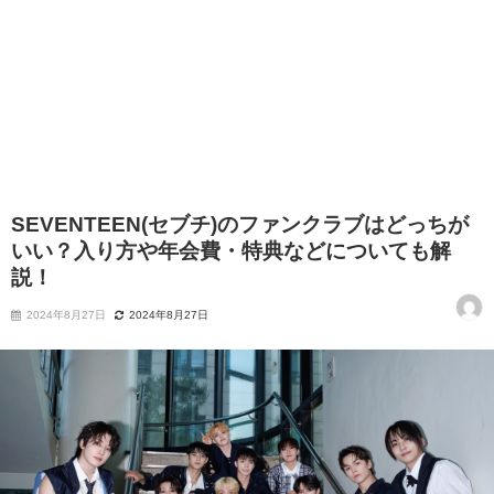
SEVENTEEN(セブチ)のファンクラブはどっちが
いい？入り方や年会費・特典などについても解
説！
2024年8月27日
2024年8月27日