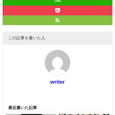
LINE
この記事を書いた人
writer
最近書いた記事