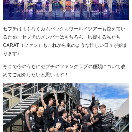
セブチはまもなくカムバックもワールドツアーも控えてい
るため、セブチのメンバーはもちろん、応援する私たち
CARAT（ファン）もこれから嵐のような忙しい日々が始ま
ります♪
そこで今のうちにセブチのファンクラブの種類について改
めてご紹介したいと思います！