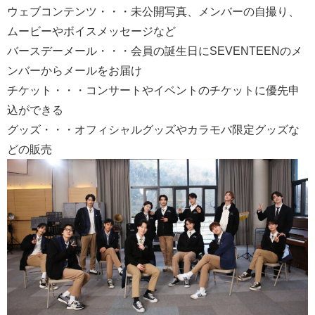
ウェブコンテンツ・・・未公開写真、メンバーの自撮り、
ムービーやボイスメッセージなど
バースデーメール・・・会員の誕生日にSEVENTEENのメ
ンバーからメールをお届け
チケット・・・コンサートやイベントのチケットに優先申
込ができる
グッズ・・・オフィシャルグッズやカラモバ限定グッズな
どの販売