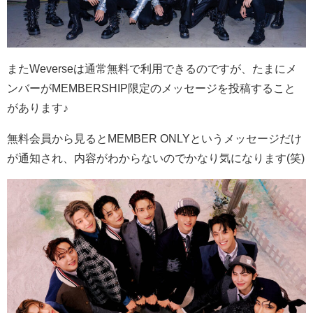
またWeverseは通常無料で利用できるのですが、たまにメ
ンバーがMEMBERSHIP限定のメッセージを投稿すること
があります♪
無料会員から見るとMEMBER ONLYというメッセージだけ
が通知され、内容がわからないのでかなり気になります(笑)