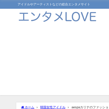
アイドルやアーティストなどの総合エンタメサイト
ホーム
韓国女性アイドル
aespaカリナのファッ