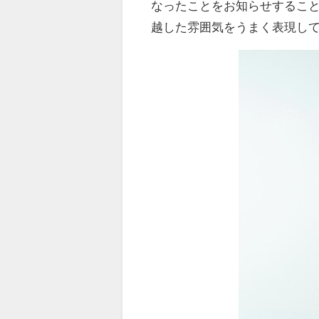
なったことをお知らせするこ
越した雰囲気をうまく表現し