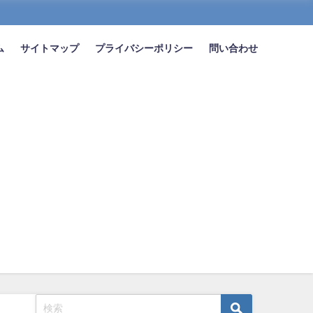
ム
サイトマップ
プライバシーポリシー
問い合わせ