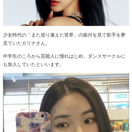
少女時代
の「また巡り逢えた世界」の振付を見て歌手を夢
見ていたカリナさん。
中学生のころから芸能人に憧れはじめ、ダンスサークルに
も加入していたといいます。