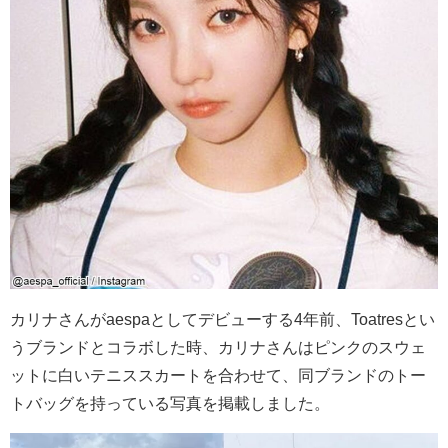
カリナさんがaespaとしてデビューする4年前、
Toatresとい
うブランドとコラボした時、カリナさんはピンクのスウェ
ットに白いテニススカートを合わせて、同ブランドのトー
トバッグを持っている写真を掲載しました。