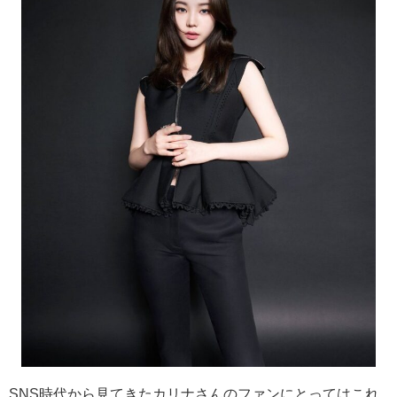
SNS時代から見てきたカリナさんのファンにとってはこれ