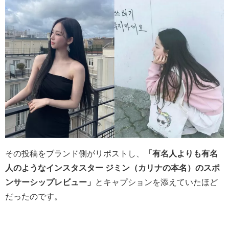
その投稿をブランド側がリポストし、
「有名人よりも有名
人のようなインスタスター ジミン（カリナの本名）のスポ
ンサーシップレビュー」
とキャプションを添えていたほど
だったのです。