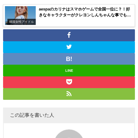
aespaのカリナはスマホゲームで全国一位に？！好
きなキャラクターがクレヨンしんちゃんな事でも有
名！
韓国女性アイドル
LINE
この記事を書いた人