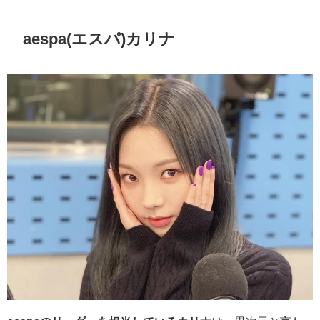
aespa(エスパ)カリナ