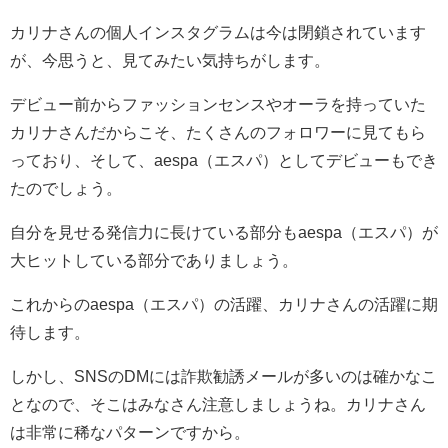
カリナさんの個人インスタグラムは今は閉鎖されています
が、今思うと、見てみたい気持ちがします。
デビュー前からファッションセンスやオーラを持っていた
カリナさんだからこそ、たくさんのフォロワーに見てもら
っており、そして、aespa（エスパ）としてデビューもでき
たのでしょう。
自分を見せる発信力に長けている部分もaespa（エスパ）が
大ヒットしている部分でありましょう。
これからのaespa（エスパ）の活躍、カリナさんの活躍に期
待します。
しかし、SNSのDMには詐欺勧誘メールが多いのは確かなこ
となので、そこはみなさん注意しましょうね。カリナさん
は非常に稀なパターンですから。