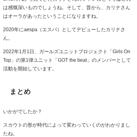
は感慨深いものでしょうね。そして、昔から、カリナさん
はオーラがあったということになりますね。
2020年にaespa（エスパ）としてデビューしたカリナさ
ん。
2022年1月1日、ガールズユニットプロジェクト「Girls On
Top」の第1弾ユニット「GOT the beat」のメンバーとして
活動を開始しています。
まとめ
いかがでしたか？
スカウトの形が時代によって変わっていくのがわかりまし
たね。