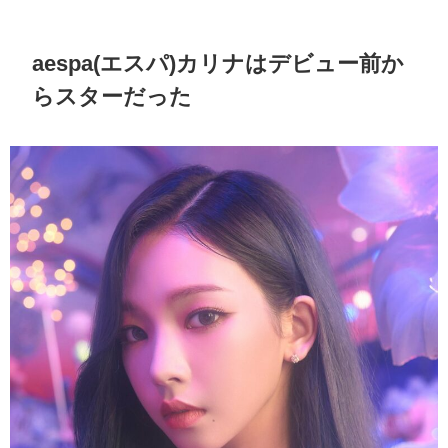
aespa(エスパ)カリナはデビュー前か
らスターだった