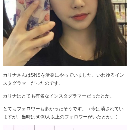
カリナさんはSNSを活発にやっていました。いわゆるイン
スタグラマーだったのです。
カリナはとても有名なインスタグラマーだったとか。
とてもフォロワーも多かったそうです。（今は消されてい
ますが、当時は5000人以上のフォロワーがいたとか。）