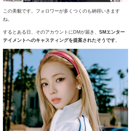
この美貌です。フォロワーが多くつくのも納得いきます
ね。
するとある日、そのアカウントにDMが届き、
SMエンター
テイメントへのキャスティングを提案されたそうです
。