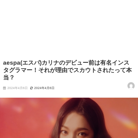
aespa(エスパ)カリナのデビュー前は有名インス
タグラマー！それが理由でスカウトされたって本
当？
2024年4月6日
2024年4月6日