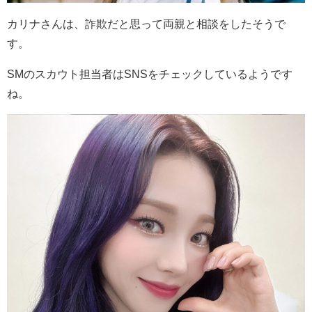
カリナさんは、詐欺だと思って両親と相談をしたそうで
す。
SMのスカウト担当者はSNSをチェックしているようです
ね。