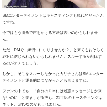
SMエンターテイメントはキャスティングも現代的だったん
ですね。
今ではもう街角で声をかける方法は古いのかもしれませ
ん。
ただ、DMで「練習生になりませんか？」と来てもおそらく
絶対に信じられないかもしれません。スルーするか削除す
るのがオチでしょう。
しかし、そこをスルーしなかったカリナさんはSMエンター
テイメントと運命的につながったとも言えますね。
ファンの中でも、「自分のＤＭには迷惑メッセージしか来
ないのに」と羨ましがる声も。21世紀のキャスティングは
ネット、SNSなのかもしれません。