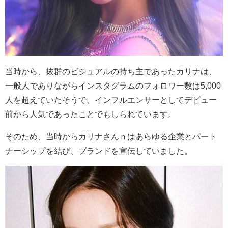
当時から、抜群のビジュアルの持ち主であったカリナは、
一般人でありながらインスタグラムのフォロワー数は5,000
人を超えていたそうで、インフルエンサーとしてデビュー
前から人気であったことでもしられています。
そのため、当時からカリナさんｎはあらゆる企業とパート
ナーシップを結び、ブランドを宣伝していました。