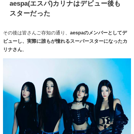
aespa(エスパ)カリナはデビュー後も
スターだった
その後は皆さんご存知の通り、
aespaのメンバーとしてデ
ビューし、実際に誰もが憧れるスーパースターになったカ
リナさん
。