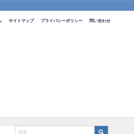
ム
サイトマップ
プライバシーポリシー
問い合わせ