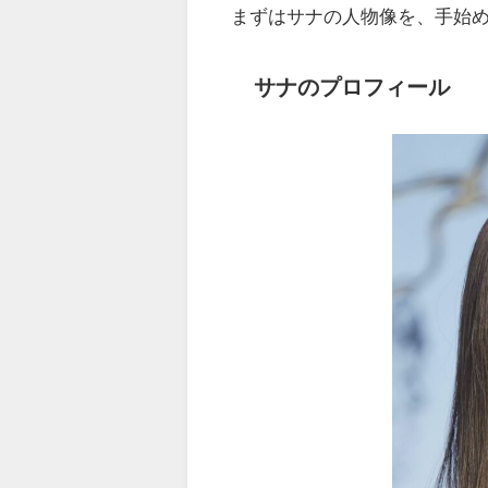
まずはサナの人物像を、手始
サナのプロフィール