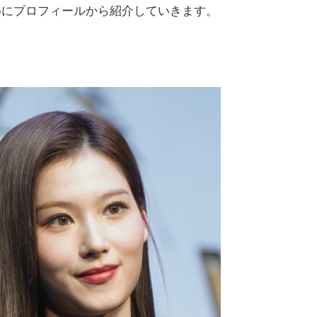
めにプロフィールから紹介していきます。