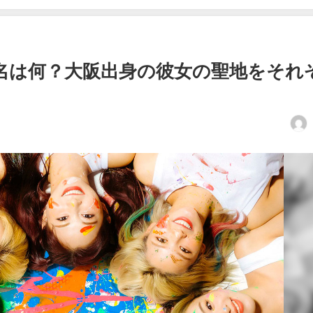
本名は何？大阪出身の彼女の聖地をそれ