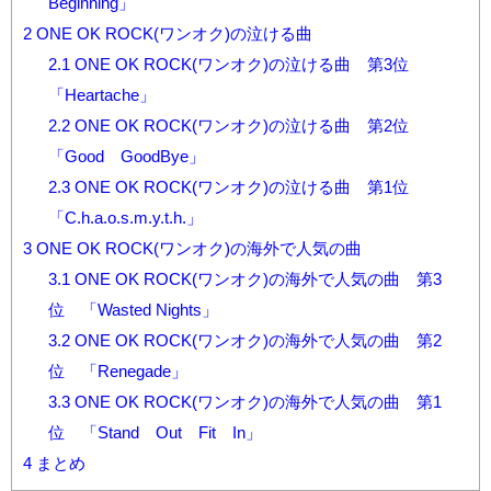
Beginning」
2
ONE OK ROCK(ワンオク)の泣ける曲
2.1
ONE OK ROCK(ワンオク)の泣ける曲 第3位
「Heartache」
2.2
ONE OK ROCK(ワンオク)の泣ける曲 第2位
「Good GoodBye」
2.3
ONE OK ROCK(ワンオク)の泣ける曲 第1位
「C.h.a.o.s.m.y.t.h.」
3
ONE OK ROCK(ワンオク)の海外で人気の曲
3.1
ONE OK ROCK(ワンオク)の海外で人気の曲 第3
位 「Wasted Nights」
3.2
ONE OK ROCK(ワンオク)の海外で人気の曲 第2
位 「Renegade」
3.3
ONE OK ROCK(ワンオク)の海外で人気の曲 第1
位 「Stand Out Fit In」
4
まとめ