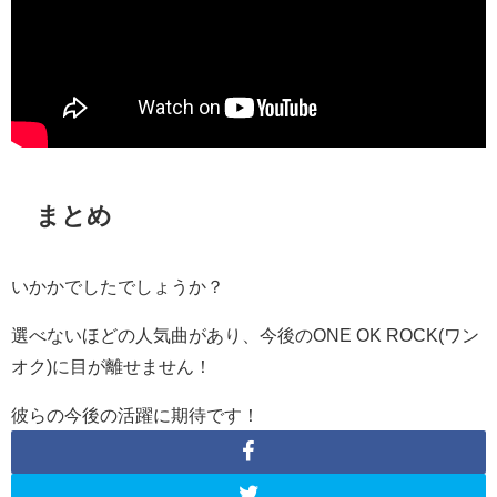
まとめ
いかかでしたでしょうか？
選べないほどの人気曲があり、今後の
ONE OK ROCK(
ワン
オク
)に目が離せません！
彼らの今後の活躍に期待です！