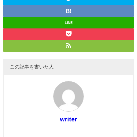
LINE
この記事を書いた人
writer