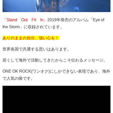
「Stand Out Fit In」
2019
年発売のアルバム「
Eye of
the Storm
」に収録されています。
ありのままの自分。強い心を！
世界各国で共通する思いはあります。
若くして海外で活動してきたからこそ伝わるメッセージ。
ONE OK ROCK(ワンオク
)
にしかできない表現であり、海外
で人気の曲です。