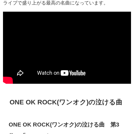
ライブで盛り上がる最高の名曲になっています。
ONE OK ROCK(
ワンオク
)
の泣ける曲
ONE OK ROCK(
ワンオク
)
の泣ける曲 第
3