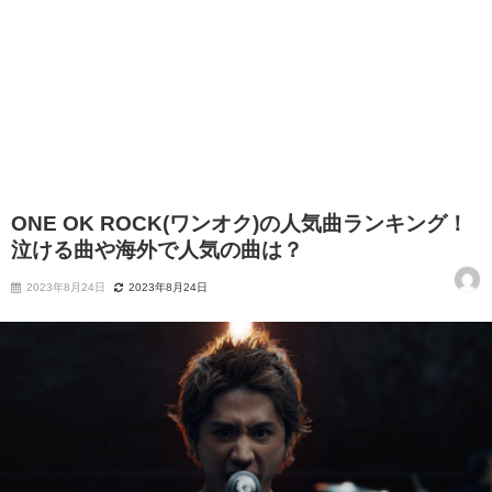
ONE OK ROCK(ワンオク)の人気曲ランキング！
泣ける曲や海外で人気の曲は？
2023年8月24日
2023年8月24日