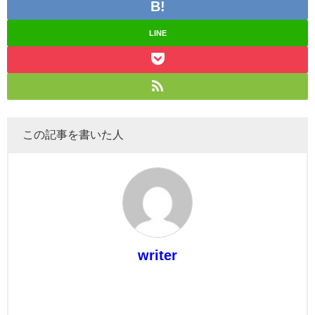
LINE
この記事を書いた人
writer