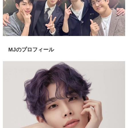
MJのプロフィール