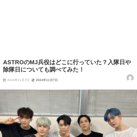
ASTROのMJ兵役はどこに行っていた？入隊日や
除隊日についても調べてみた！
2024年11月7日
2024年11月7日