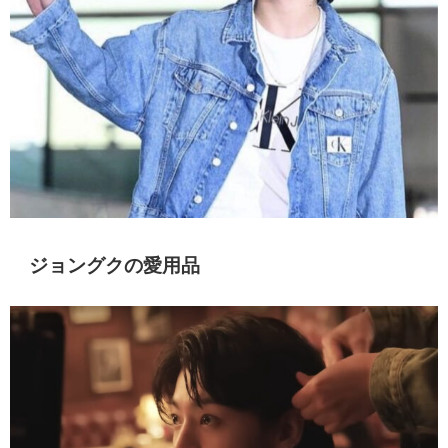
ジョングクの愛用品