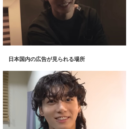
日本国内の広告が見られる場所