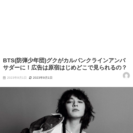
BTS(防弾少年団)グクがカルバンクラインアンバ
サダーに！広告は原宿はじめどこで見られるの？
2023年9月1日
2023年9月1日