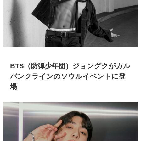
BTS（防弾少年団）ジョングクがカル
バンクラインのソウルイベントに登
場