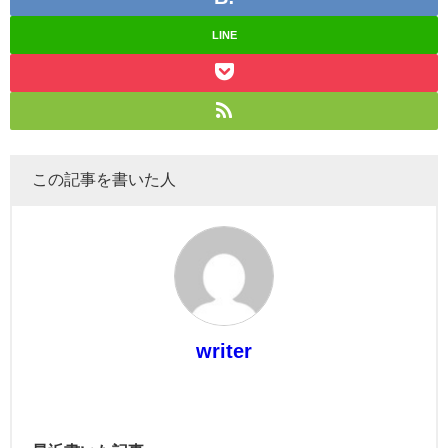
LINE
この記事を書いた人
writer