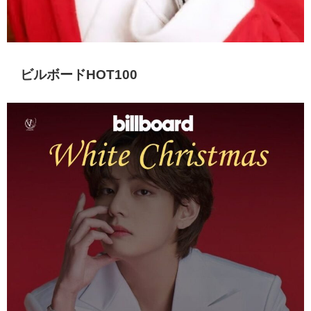
ビルボードHOT100