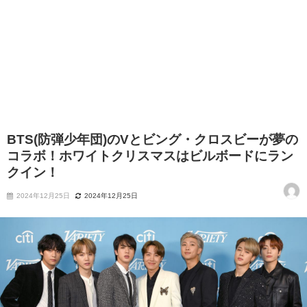
BTS(防弾少年団)のVとビング・クロスビーが夢の
コラボ！ホワイトクリスマスはビルボードにラン
クイン！
2024年12月25日
2024年12月25日