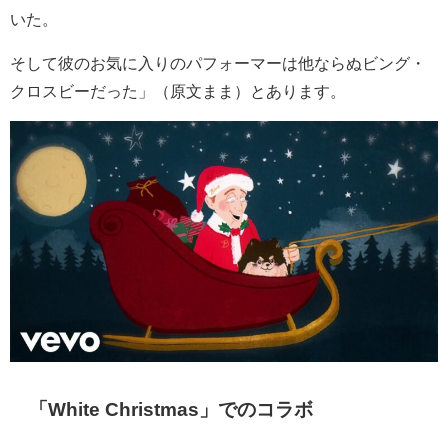
いた。
そして彼のお気に入りのパフォーマーは他ならぬビング・
クロスビーだった」（原文まま）とあります。
「White Christmas」でのコラボ