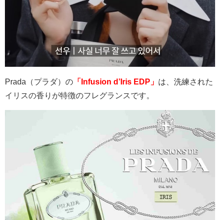
Prada
（プラダ）の
「Infusion d’Iris EDP」
は、洗練された
イリスの香りが特徴のフレグランスです。