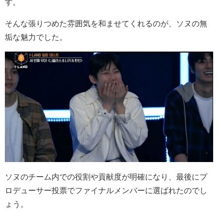
す。
そんな張りつめた雰囲気を和ませてくれるのが、ソヌの無
垢な魅力でした。
ソヌのチーム内での役割や貢献度が明確になり、最後にプ
ロデューサー投票でファイナルメンバーに選ばれたのでし
ょう。