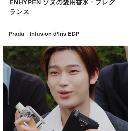
ENHYPEN ソヌの愛用香水・フレグ
ランス
Prada
Infusion d’Iris EDP