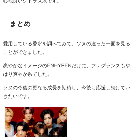
心地良いシトラス系です。
まとめ
愛用している香水を調べてみて、ソヌの違った一面を見る
ことができました。
爽やかなイメージの
ENHYPEN
だけに、フレグランスもや
はり爽やか系でした。
ソヌの今後の更なる成長を期待し、今後も応援し続けてい
きたいです。