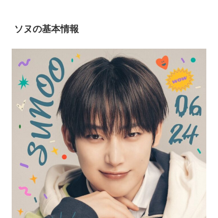
ソヌの基本情報