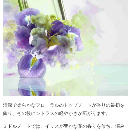
清潔で柔らかなフローラルのトップノートが香りの最初を
飾り、その後にシトラスの軽やかさが広がります。
ミドルノートでは、イリスが豊かな花の香りを放ち、深み