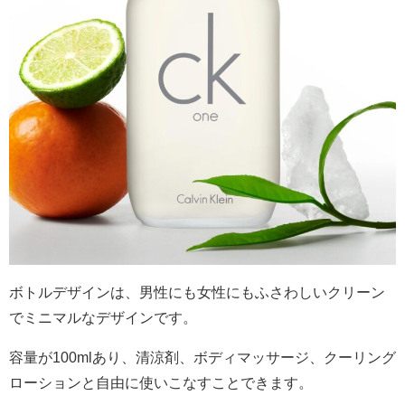
ボトルデザインは、男性にも女性にもふさわしいクリーン
でミニマルなデザインです。
容量が
100ml
あり、清涼剤、ボディマッサージ、クーリング
ローションと自由に使いこなすことできます。