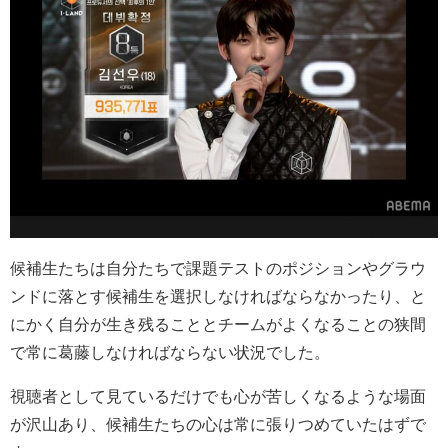
候補生たちは自分たちで課題テストのポジションやグラウ
ンドに落とす候補生を選択しなければならなかったり、と
にかく自分が生き残ることとチームがよくなることの狭間
で常に葛藤しなければならない状況でした。
視聴者として見ているだけでも心が苦しくなるような場面
が沢山あり、候補生たちの心は常に張りつめていたはずで