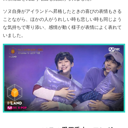
ソヌ自身がアイランドへ昇格したときの喜びの表情もさる
ことながら、ほかの人がうれしい時も悲しい時も同じよう
な気持ちで寄り添い、感情が動く様子が表情によく表れて
いました。