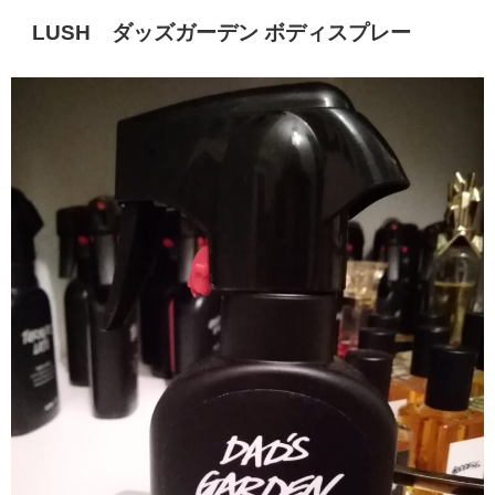
LUSH
ダッズガーデン ボディスプレー