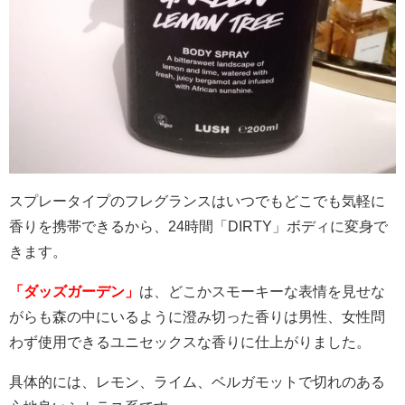
スプレータイプのフレグランスはいつでもどこでも気軽に
香りを携帯できるから、
24
時間「
DIRTY
」ボディに変身で
きます。
「ダッズガーデン」
は、どこかスモーキーな表情を見せな
がらも森の中にいるように澄み切った香りは男性、女性問
わず使用できるユニセックスな香りに仕上がりました。
具体的には、レモン、ライム、ベルガモットで切れのある