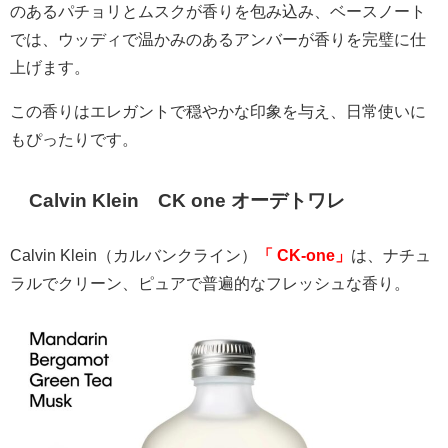
のあるパチョリとムスクが香りを包み込み、ベースノート
では、ウッディで温かみのあるアンバーが香りを完璧に仕
上げます。
この香りはエレガントで穏やかな印象を与え、日常使いに
もぴったりです。
Calvin Klein
CK one
オーデトワレ
Calvin Klein
（カルバンクライン）
「
CK-one」
は、ナチュ
ラルでクリーン、ピュアで普遍的なフレッシュな香り。