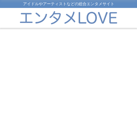
アイドルやアーティストなどの総合エンタメサイト