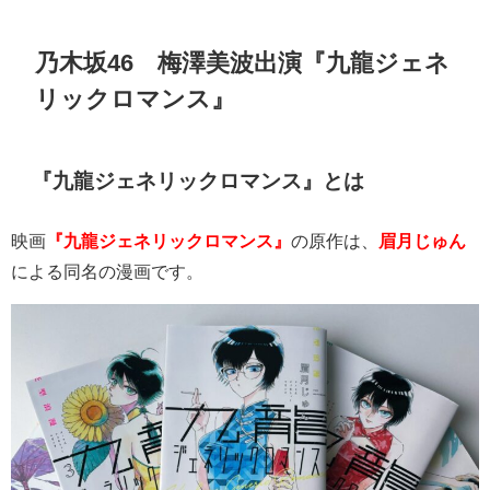
乃木坂46 梅澤美波出演『九龍ジェネ
リックロマンス』
『九龍ジェネリックロマンス』とは
映画
『九龍ジェネリックロマンス』
の原作は、
眉月じゅん
による同名の漫画です。