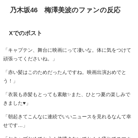
乃木坂46 梅澤美波のファンの反応
Xでのポスト
「キャプテン、舞台に映画にって凄いな。体に気をつけて
頑張ってくださいね。」
「赤い髪はこのためだったんですね。映画出演おめでと
う！」
「衣装も赤髪もとっても素敵✨また、ひとつ夏の楽しみで
きました
♥️
」
「朝起きてこんなに連続でいいニュースを見れるなんて幸
せです…」