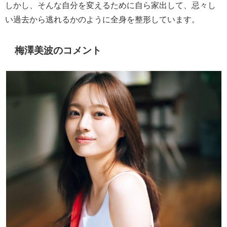
しかし、そんな自分を変えるために自ら家出して、忌々し
い過去から逃れるかのように全身を整形しています。
梅澤美波のコメント