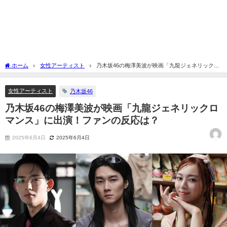
ホーム
女性アーティスト
乃木坂46の梅澤美波が映画「九龍ジェネリックロ
マンス」に出演！ファンの反応は？
女性アーティスト
乃木坂46
乃木坂46の梅澤美波が映画「九龍ジェネリックロ
マンス」に出演！ファンの反応は？
2025年6月4日
2025年6月4日