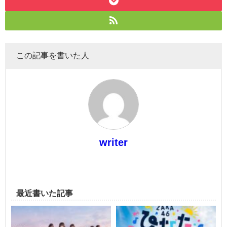
この記事を書いた人
writer
最近書いた記事