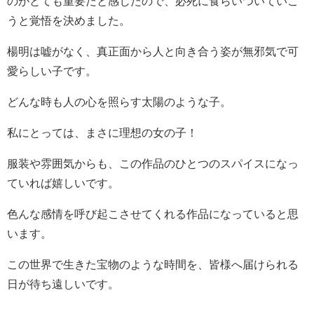
のがとても重要だと感じたので、必死に食らいついていこ
うと覚悟を決めました。
楊明は嘘がなく、真正面から人と向き合う姿が無邪気で可
愛らしい子です。
どんな時も人の心を照らす太陽のような子。
私にとっては、まさに理想の女の子！
服装や雰囲気からも、この作品のひとつのスパイスになっ
ていれば嬉しいです。
色んな感情を呼び起こさせてくれる作品になっていると思
います。
この世界で生きた宝物のような時間を、皆様へ届けられる
日が待ち遠しいです。