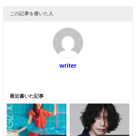
この記事を書いた人
writer
最近書いた記事