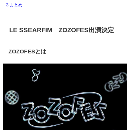
3
まとめ
LE SSEARFIM ZOZOFES出演決定
ZOZOFESとは