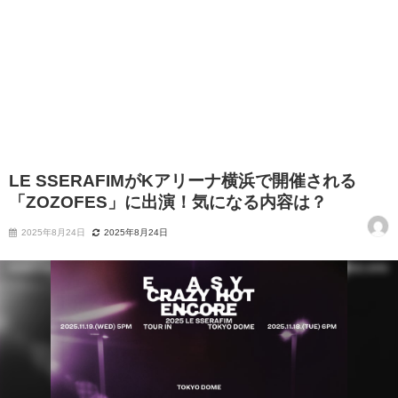
LE SSERAFIMがKアリーナ横浜で開催される
「ZOZOFES」に出演！気になる内容は？
2025年8月24日
2025年8月24日