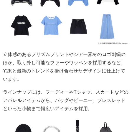
立体感のあるプリズムプリントやシアー素材のロゴ刺繍の
ほか、取り外し可能なファーやワッペンを採用するなど、
Y2K
と最新のトレンドを掛け合わせたデザインに仕上げて
います。
ラインナップには、フーディーや
T
シャツ、スカートなどの
アパレルアイテムから、バッグやビーニー、ブレスレット
といった小物まで幅広いアイテムを採用。