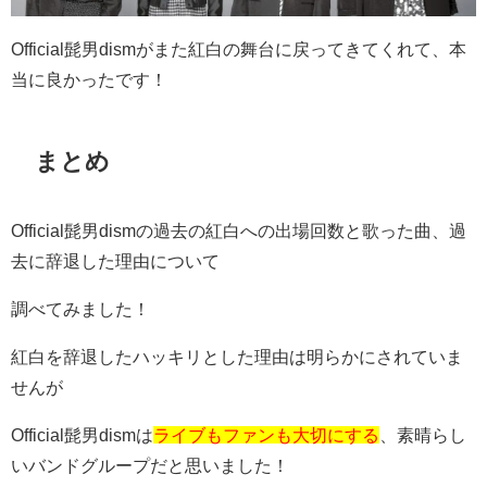
Official髭男dismがまた紅白の舞台に戻ってきてくれて、本
当に良かったです！
まとめ
Official髭男dismの過去の紅白への出場回数と歌った曲、過
去に辞退した理由について
調べてみました！
紅白を辞退したハッキリとした理由は明らかにされていま
せんが
Official髭男dismは
ライブもファンも大切にする
、素晴らし
いバンドグループだと思いました！