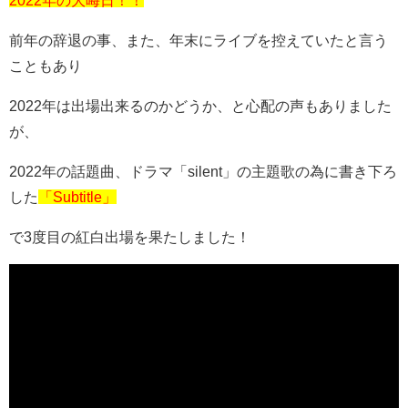
2022年の大晦日！！
前年の辞退の事、また、年末にライブを控えていたと言う
こともあり
2022年は出場出来るのかどうか、と心配の声もありました
が、
2022年の話題曲、ドラマ「silent」の主題歌の為に書き下ろ
した
「Subtitle」
で3度目の紅白出場を果たしました！