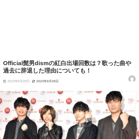
Official髭男dismの紅白出場回数は？歌った曲や
過去に辞退した理由についても！
2023年9月28日
2023年9月28日