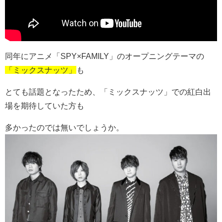
同年にアニメ「SPY×FAMILY」のオープニングテーマの
「ミックスナッツ」
も
とても話題となったため、「ミックスナッツ」での紅白出
場を期待していた方も
多かったのでは無いでしょうか。