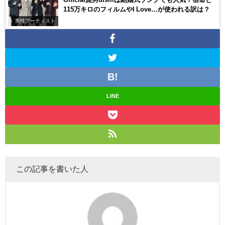
115万キロのフィルムやI Love…が使われる訳は？
男性アーティスト
LINE
この記事を書いた人