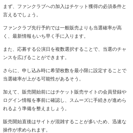
まず、ファンクラブへの加入はチケット獲得の必須条件と
言えるでしょう。
ファンクラブ先行予約では一般販売よりも当選確率が高
く、最新情報もいち早く手に入ります。
また、応募する公演日を複数選択することで、当選のチャ
ンスを広げることができます。
さらに、申し込み時に希望枚数を最小限に設定することで
当選確率が上がる可能性があるそう。
加えて、販売開始前にはチケット販売サイトの会員登録や
ログイン情報を事前に確認し、スムーズに手続きが進めら
れるよう準備を整えましょう。
販売開始直後はサイトが混雑することが多いため、迅速な
操作が求められます。