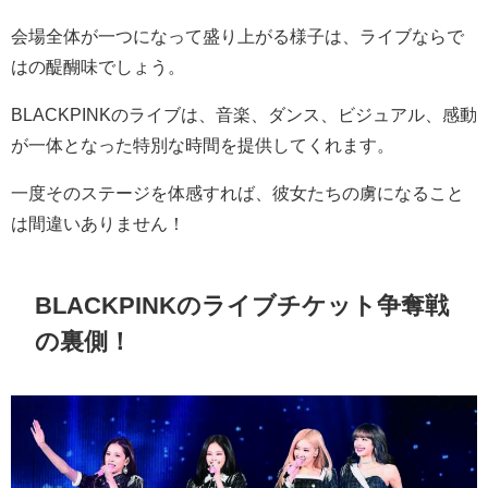
会場全体が一つになって盛り上がる様子は、ライブならで
はの醍醐味でしょう。
BLACKPINKのライブは、音楽、ダンス、ビジュアル、感動
が一体となった特別な時間を提供してくれます。
一度そのステージを体感すれば、彼女たちの虜になること
は間違いありません！
BLACKPINKのライブチケット争奪戦
の裏側！