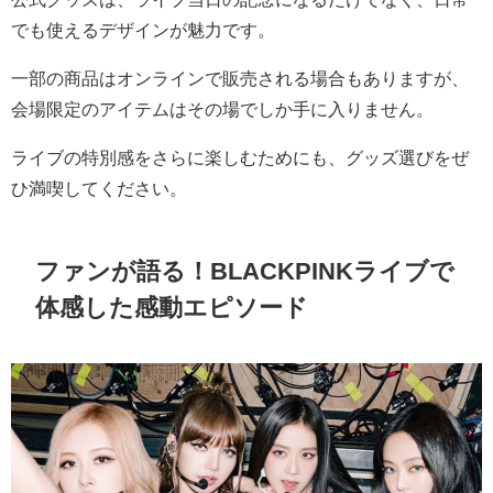
でも使えるデザインが魅力です。
一部の商品はオンラインで販売される場合もありますが、
会場限定のアイテムはその場でしか手に入りません。
ライブの特別感をさらに楽しむためにも、グッズ選びをぜ
ひ満喫してください。
ファンが語る！BLACKPINKライブで
体感した感動エピソード