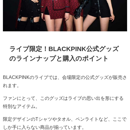
ライブ限定！BLACKPINK公式グッズ
のラインナップと購入のポイント
BLACKPINKのライブでは、会場限定の公式グッズが販売さ
れます。
ファンにとって、このグッズはライブの思い出を形にする
特別なアイテム。
限定デザインのTシャツやタオル、ペンライトなど、ここで
しか手に入らない商品が揃っています。