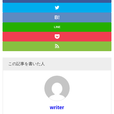
LINE
この記事を書いた人
writer