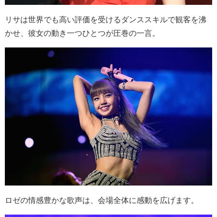
リサは世界でも高い評価を受けるダンススキルで観客を沸
かせ、彼女の動き一つひとつが圧巻の一言。
ロゼの情感豊かな歌声は、会場全体に感動を広げます。