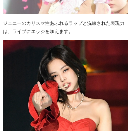
ジェニーのカリスマ性あふれるラップと洗練された表現力
は、ライブにエッジを加えます。