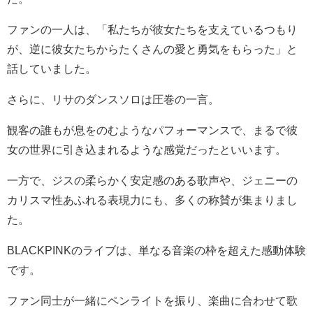
ファンの一人は、「私たちが彼女たちを支えているつもり
が、逆に彼女たちからたくさんの愛と勇気をもらった」と
話していました。
さらに、リサのダンスソロは圧巻の一言。
観客の誰もが息をのむようなパフォーマンスで、まるで彼
女の世界に引き込まれるような感覚だったといいます。
一方で、ジスの柔らかく安定感のある歌声や、ジェニーの
カリスマ性あふれる表現力にも、多くの称賛が集まりまし
た。
BLACKPINKのライブは、単なる音楽の枠を超えた感動体験
です。
ファン同士が一緒にペンライトを振り、楽曲に合わせて歌