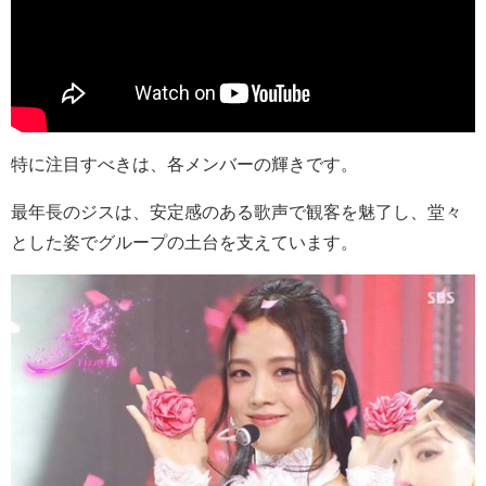
特に注目すべきは、各メンバーの輝きです。
最年長のジスは、安定感のある歌声で観客を魅了し、堂々
とした姿でグループの土台を支えています。