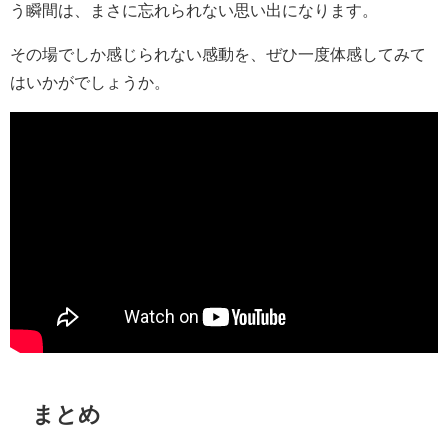
う瞬間は、まさに忘れられない思い出になります。
その場でしか感じられない感動を、ぜひ一度体感してみて
はいかがでしょうか。
まとめ