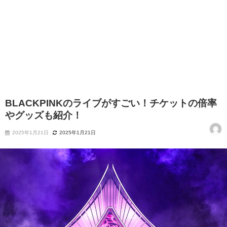
BLACKPINKのライブがすごい！チケットの倍率
やグッズも紹介！
2025年1月21日
2025年1月21日