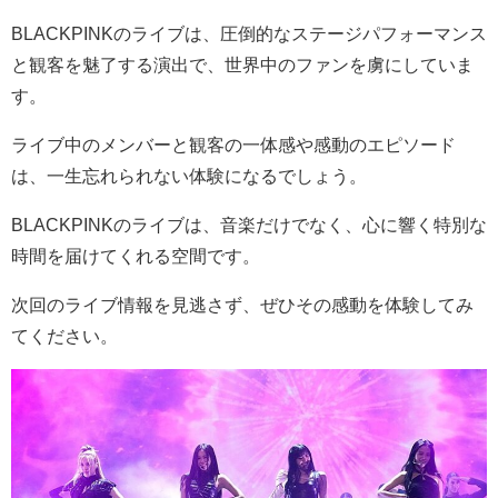
BLACKPINKのライブは、圧倒的なステージパフォーマンス
と観客を魅了する演出で、世界中のファンを虜にしていま
す。
ライブ中のメンバーと観客の一体感や感動のエピソード
は、一生忘れられない体験になるでしょう。
BLACKPINKのライブは、音楽だけでなく、心に響く特別な
時間を届けてくれる空間です。
次回のライブ情報を見逃さず、ぜひその感動を体験してみ
てください。