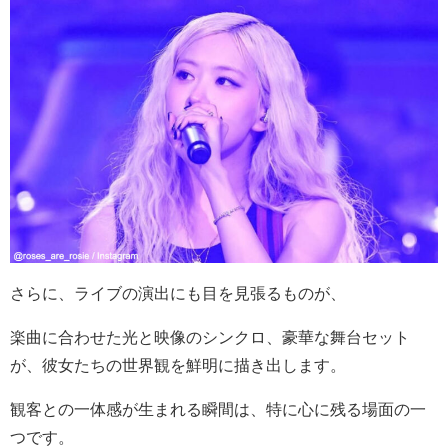
さらに、ライブの演出にも目を見張るものが、
楽曲に合わせた光と映像のシンクロ、豪華な舞台セット
が、彼女たちの世界観を鮮明に描き出します。
観客との一体感が生まれる瞬間は、特に心に残る場面の一
つです。