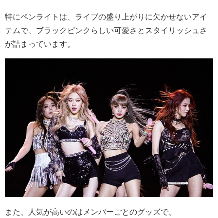
特にペンライトは、ライブの盛り上がりに欠かせないアイ
テムで、ブラックピンクらしい可愛さとスタイリッシュさ
が詰まっています。
また、人気が高いのはメンバーごとのグッズで、