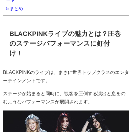
ード
5
まとめ
BLACKPINKライブの魅力とは？圧巻
のステージパフォーマンスに釘付
け！
BLACKPINKのライブは、まさに世界トップクラスのエンタ
ーテインメントです。
ステージが始まると同時に、観客を圧倒する演出と息をの
むようなパフォーマンスが展開されます。