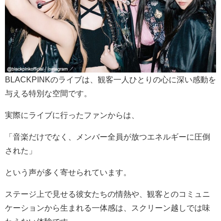
BLACKPINKのライブは、観客一人ひとりの心に深い感動を
与える特別な空間です。
実際にライブに行ったファンからは、
「音楽だけでなく、メンバー全員が放つエネルギーに圧倒
された」
という声が多く寄せられています。
ステージ上で見せる彼女たちの情熱や、観客とのコミュニ
ケーションから生まれる一体感は、スクリーン越しでは味