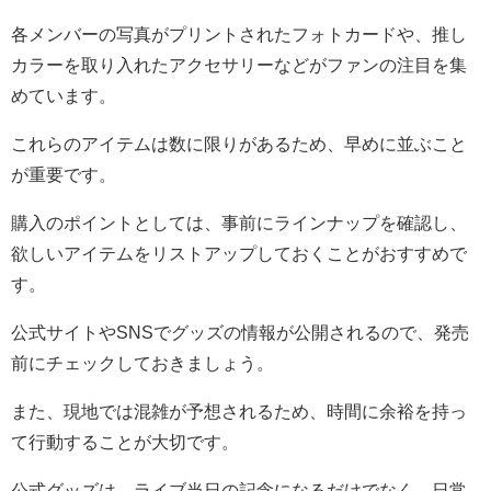
各メンバーの写真がプリントされたフォトカードや、推し
カラーを取り入れたアクセサリーなどがファンの注目を集
めています。
これらのアイテムは数に限りがあるため、早めに並ぶこと
が重要です。
購入のポイントとしては、事前にラインナップを確認し、
欲しいアイテムをリストアップしておくことがおすすめで
す。
公式サイトやSNSでグッズの情報が公開されるので、発売
前にチェックしておきましょう。
また、現地では混雑が予想されるため、時間に余裕を持っ
て行動することが大切です。
公式グッズは、ライブ当日の記念になるだけでなく、日常