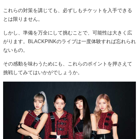
これらの対策を講じても、必ずしもチケットを入手できる
とは限りません。
しかし、準備を万全にして挑むことで、可能性は大きく広
がります。BLACKPINKのライブは一度体験すれば忘れられ
ないもの。
その感動を味わうためにも、これらのポイントを押さえて
挑戦してみてはいかがでしょうか。