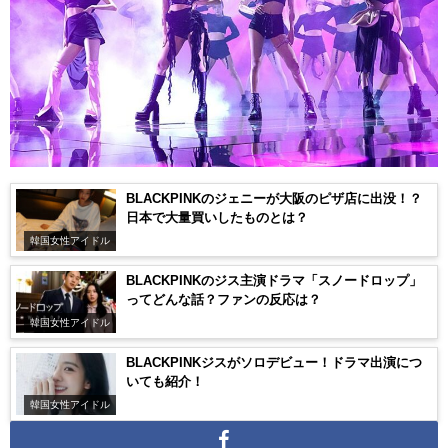
BLACKPINKのジェニーが大阪のピザ店に出没！？
日本で大量買いしたものとは？
韓国女性アイドル
BLACKPINKのジス主演ドラマ「スノードロップ」
ってどんな話？ファンの反応は？
韓国女性アイドル
BLACKPINKジスがソロデビュー！ドラマ出演につ
いても紹介！
韓国女性アイドル