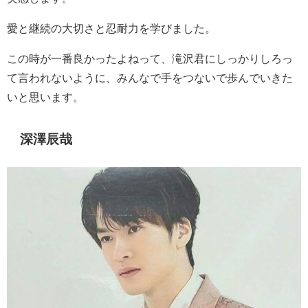
愛と継続の大切さと忍耐力を学びました。
この時が一番良かったよねって、滝沢君にしっかりしろっ
て言われないように、みんなで手をつないで歩んでいきた
いと思います。
深澤辰哉