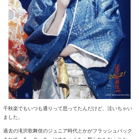
千秋楽でもいつも通りって思ってたんだけど、泣いちゃい
ました。
過去の滝沢歌舞伎のジュニア時代とかがフラッシュバック