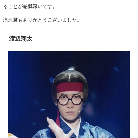
ることが感慨深いです。
滝沢君もありがとうございました。
渡辺翔太