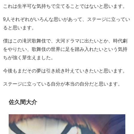
これは生半可な気持ちで立てることではないと思います。
9
人それぞれがいろんな思いがあって、ステージに立ってい
ると思います。
僕はこの滝沢歌舞伎で、大河ドラマに出たいとか、時代劇
をやりたい、歌舞伎の世界に足を踏み入れたいという気持
ちが強く芽生えました。
今後もまだその夢は引き続き叶えていきたいと思います。
ステージに立っている自分が本当の自分だと思います。
佐久間大介