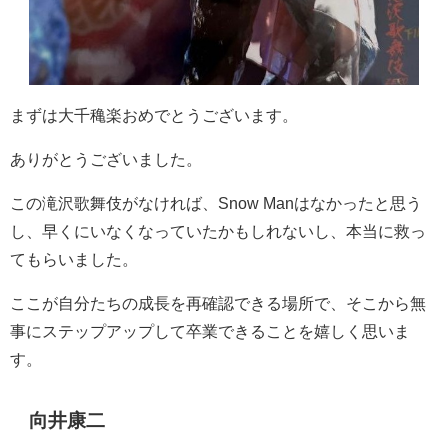
まずは大千穐楽おめでとうございます。
ありがとうございました。
この滝沢歌舞伎がなければ、
Snow Man
はなかったと思う
し、早くにいなくなっていたかもしれないし、本当に救っ
てもらいました。
ここが自分たちの成長を再確認できる場所で、そこから無
事にステップアップして卒業できることを嬉しく思いま
す。
向井康二