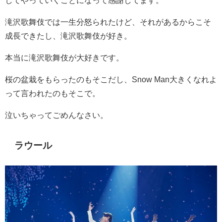
滝沢歌舞伎では一生分怒られたけど、それがあるからこそ
成長できたし、滝沢歌舞伎が好き。
本当に滝沢歌舞伎が大好きです。
桜の盆栽をもらったのもそこだし、
Snow Man
大きくなれよ
って言われたのもそこで。
泣いちゃってごめんなさい。
ラウール