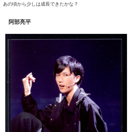
あの頃から少しは成長できたかな？
阿部亮平