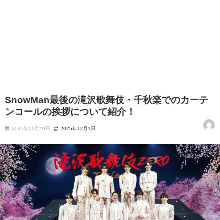
SnowMan最後の滝沢歌舞伎・千秋楽でのカーテ
ンコールの挨拶について紹介！
2025年11月29日
2025年12月1日