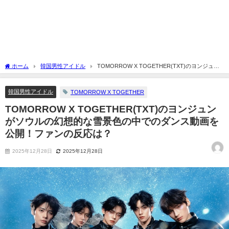
ホーム
韓国男性アイドル
TOMORROW X TOGETHER(TXT)のヨンジュン
がソウルの幻想的な雪景色の中でのダンス動画を公開！ファンの反応は？
韓国男性アイドル
TOMORROW X TOGETHER
TOMORROW X TOGETHER(TXT)のヨンジュン
がソウルの幻想的な雪景色の中でのダンス動画を
公開！ファンの反応は？
2025年12月28日
2025年12月28日