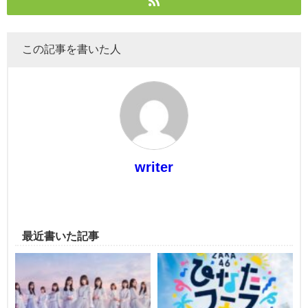
この記事を書いた人
writer
最近書いた記事