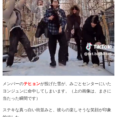
メンバーの
テヒョン
が投げた雪が、みごとセンターにいた
ヨンジュンに命中してしまいます。（上の画像は、まさに
当たった瞬間です）
ステキな真っ白い街並みと、彼らの楽しそうな笑顔が印象
的でした。