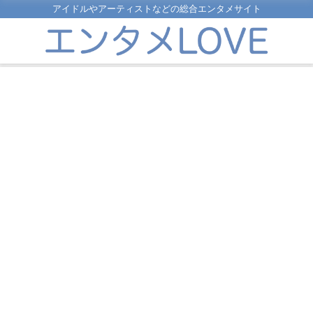
アイドルやアーティストなどの総合エンタメサイト