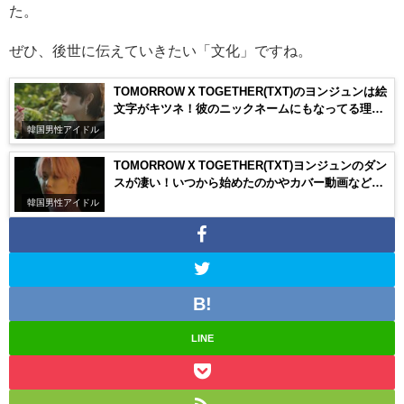
た。
ぜひ、後世に伝えていきたい「文化」ですね。
TOMORROW X TOGETHER(TXT)のヨンジュンは絵
文字がキツネ！彼のニックネームにもなってる理由
は？
韓国男性アイドル
TOMORROW X TOGETHER(TXT)ヨンジュンのダン
スが凄い！いつから始めたのかやカバー動画などの
情報も！
韓国男性アイドル
LINE