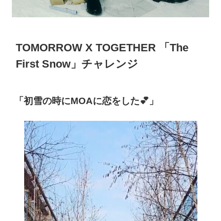
TOMORROW X TOGETHER 「The
First Snow」チャレンジ
「初雪の時にMOAに恋をした💕」