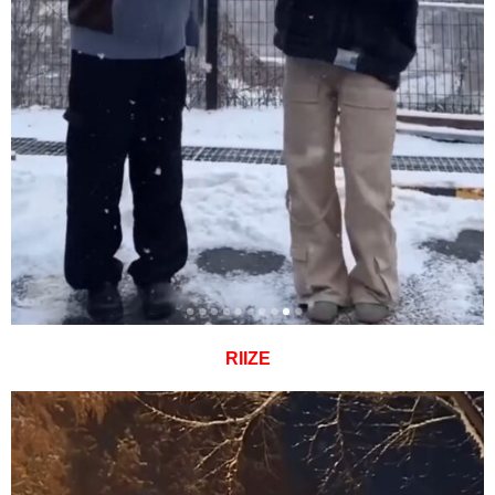
RIIZE