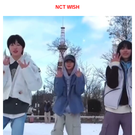
NCT WISH