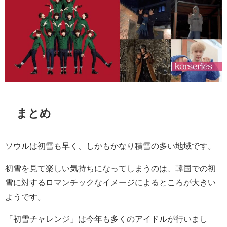
まとめ
ソウルは初雪も早く、しかもかなり積雪の多い地域です。
初雪を見て楽しい気持ちになってしまうのは、韓国での初
雪に対するロマンチックなイメージによるところが大きい
ようです。
「初雪チャレンジ」は今年も多くのアイドルが行いまし