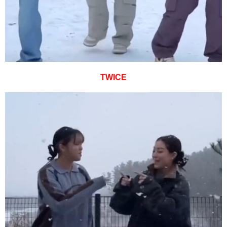
TWICE