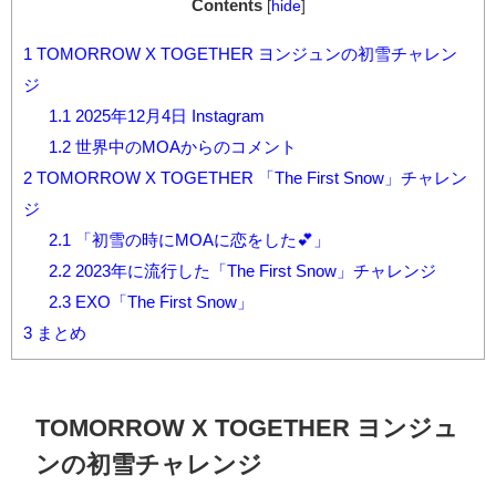
Contents
[
hide
]
1
TOMORROW X TOGETHER ヨンジュンの初雪チャレン
ジ
1.1
2025年12月4日 Instagram
1.2
世界中のMOAからのコメント
2
TOMORROW X TOGETHER 「The First Snow」チャレン
ジ
2.1
「初雪の時にMOAに恋をした💕」
2.2
2023年に流行した「The First Snow」チャレンジ
2.3
EXO「The First Snow」
3
まとめ
TOMORROW X TOGETHER ヨンジュ
ンの初雪チャレンジ