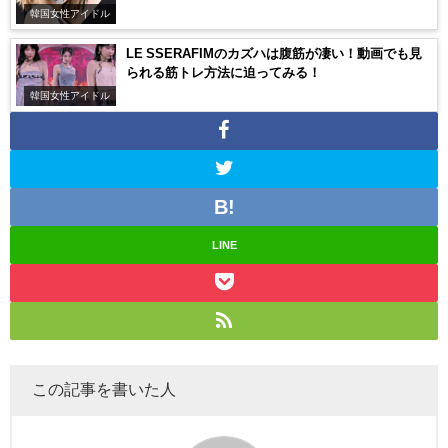
韓国女性アイドル
LE SSERAFIMのカズハは腹筋が凄い！動画でも見
られる筋トレ方法に迫ってみる！
韓国女性アイドル
LINE
この記事を書いた人