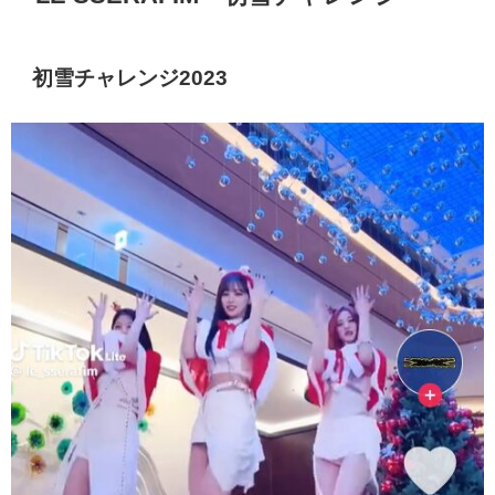
初雪チャレンジ2023