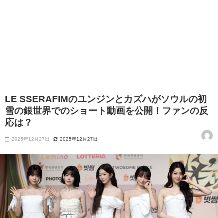
LE SSERAFIMのユンジンとカズハがソウルの初
雪の銀世界でのショート動画を公開！ファンの反
応は？
2025年12月27日
2025年12月27日