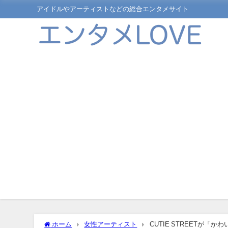
アイドルやアーティストなどの総合エンタメサイト
ホーム
女性アーティスト
CUTIE STREETが