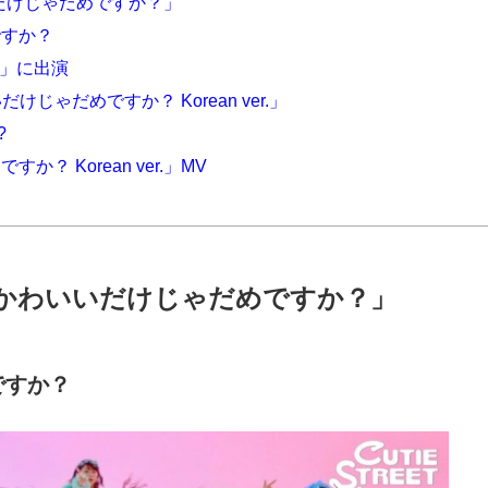
いいだけじゃだめですか？」
ですか？
N」に出演
だけじゃだめですか？ Korean ver.」
?
？ Korean ver.」MV
ET 「かわいいだけじゃだめですか？」
ですか？