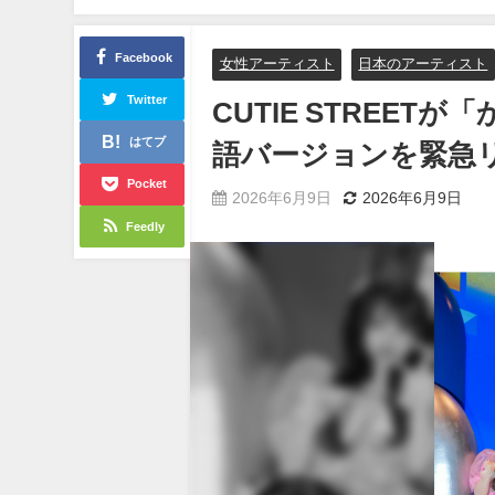
Facebook
女性アーティスト
日本のアーティスト
Twitter
CUTIE STREE
はてブ
語バージョンを緊急
Pocket
2026年6月9日
2026年6月9日
Feedly