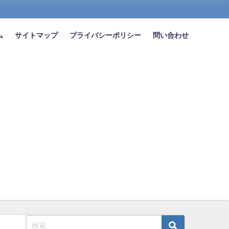
ム
サイトマップ
プライバシーポリシー
問い合わせ