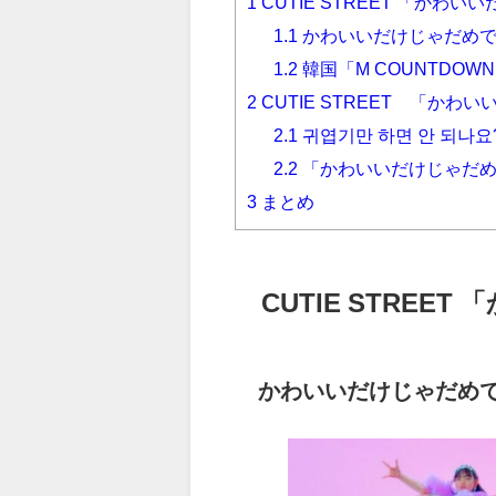
1
CUTIE STREET 「かわ
1.1
かわいいだけじゃだめ
1.2
韓国「M COUNTDOW
2
CUTIE STREET 「かわいい
2.1
귀엽기만 하면 안 되나요
2.2
「かわいいだけじゃだめですか
3
まとめ
CUTIE STRE
かわいいだけじゃだめ