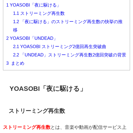
1
YOASOBI「夜に駆ける」
1.1
ストリーミング再生数
1.2
「夜に駆ける」のストリーミング再生数の快挙の推
移
2
YOASOBI「UNDEAD」
2.1
YOASOBI ストリーミング2億回再生突破曲
2.2
「UNDEAD」ストリーミング再生数2億回突破の背景
3
まとめ
YOASOBI「夜に駆ける」
ストリーミング再生数
ストリーミング再生数
とは、音楽や動画が配信サービス上