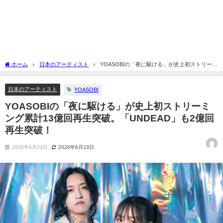
ホーム
日本のアーティスト
YOASOBIの「夜に駆ける」が史上初ストリーミ
ング累計13億回再生突破。「UNDEAD」も2億回再生突破！
日本のアーティスト
YOASOBI
YOASOBIの「夜に駆ける」が史上初ストリーミ
ング累計13億回再生突破。「UNDEAD」も2億回
再生突破！
2026年6月23日
2026年6月23日