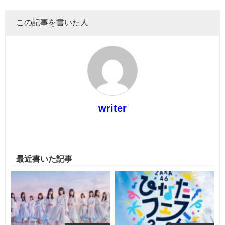
この記事を書いた人
writer
最近書いた記事