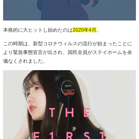
本格的に大ヒットし始めたのは
2020年4月
。
この時期は、新型コロナウィルスの流行が始まったことに
より緊急事態宣言が出され、国民全員がステイホームを余
儀なくされました。