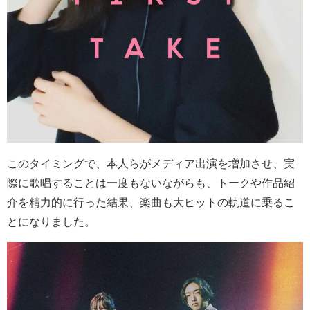
このタイミングで、本人らがメディア出演を増加させ、実
際に歌唱することは一度もないながらも、トークや作品紹
介を精力的に行った結果、楽曲も大ヒットの軌道に乗るこ
とになりました。