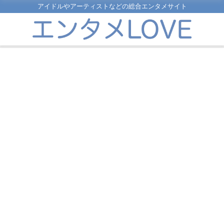
アイドルやアーティストなどの総合エンタメサイト