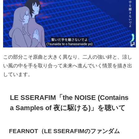
この部分こそ原曲と大きく異なり、二人の強い絆と、涼し
い風の中を手を取り合って未来へ進んでいく情景を描き出
しています。
LE SSERAFIM
「
the NOISE (Contains
a Samples of
夜に駆ける
)
」を聴いて
FEARNOT
（
LE SSERAFIM
のファンダム