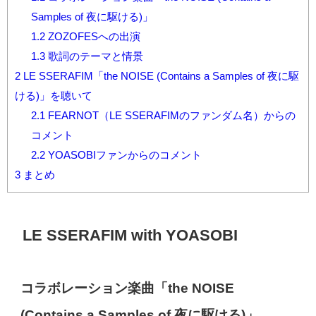
Samples of 夜に駆ける)」
1.2
ZOZOFESへの出演
1.3
歌詞のテーマと情景
2
LE SSERAFIM「the NOISE (Contains a Samples of 夜に駆
ける)」を聴いて
2.1
FEARNOT（LE SSERAFIMのファンダム名）からの
コメント
2.2
YOASOBIファンからのコメント
3
まとめ
LE SSERAFIM with YOASOBI
コラボレーション楽曲「
the NOISE
(Contains a Samples of
夜に駆ける
)
」