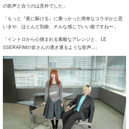
の歌声と合うのは意外でした」
「もっと『夜に駆ける』に乗っかった簡単なコラボかと思
いきや、ほとんど別曲、チルな感じでいい曲ですね〜」
「イントロから心掴まれる素敵なアレンジと、 LE
SSERAFIMの皆さんの透き通るような歌声...」