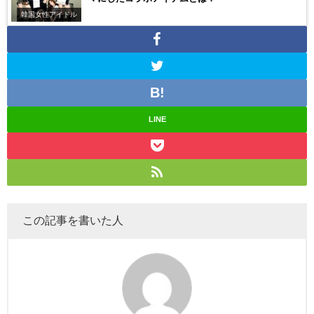
韓国女性アイドル
LINE
この記事を書いた人