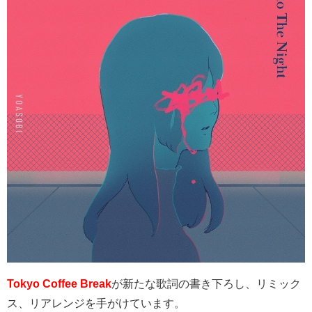
Tokyo Coffee Break
が新たな歌詞の書き下ろし、リミック
ス、リアレンジを手がけています。