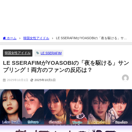
ホーム
韓国女性アイドル
LE SSERAFIMがYOASOBIの「夜を駆ける」サン
プリング！両方のファンの反応は？
韓国女性アイドル
LE SSERAFIM
LE SSERAFIMがYOASOBIの「夜を駆ける」サン
プリング！両方のファンの反応は？
2025年10月1日
2025年10月1日