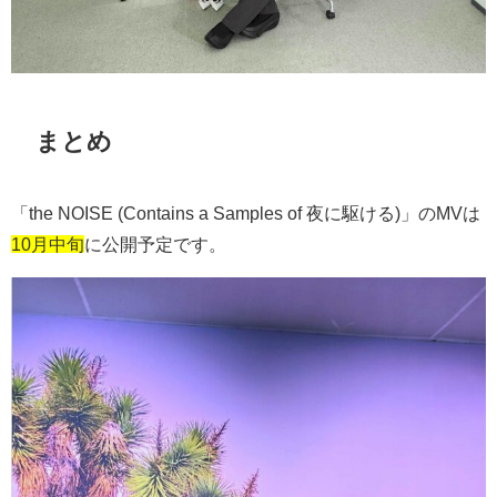
まとめ
「the NOISE (Contains a Samples of 夜に駆ける)」のMVは
10月中旬
に公開予定です。