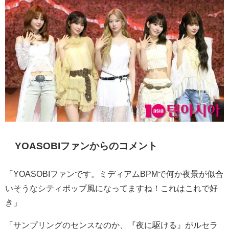
YOASOBIファンからのコメント
「YOASOBIファンです。ミディアムBPMで何か夜景が似合
いそうなシティポップ風になってますね！これはこれで好
き」
「サンプリングのセンスなのか、『夜に駆ける』がルセラ