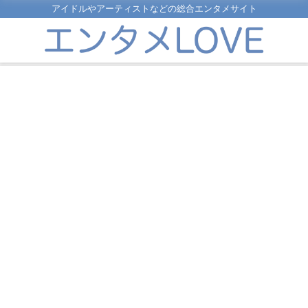
アイドルやアーティストなどの総合エンタメサイト