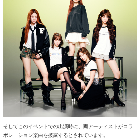
そしてこのイベントでの出演時に、両アーティストがコラ
ボレーション楽曲を披露するとされています。