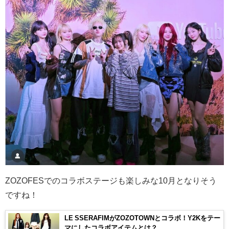
ZOZOFESでのコラボステージも楽しみな10月となりそう
ですね！
LE SSERAFIMがZOZOTOWNとコラボ！Y2Kをテー
マにしたコラボアイテムとは？