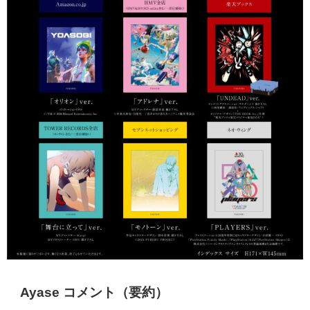
Ayase
コメント（要約）