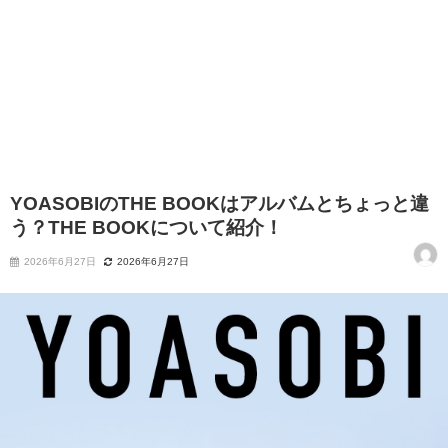
YOASOBIのTHE BOOKはアルバムとちょっと違
う？THE BOOKについて紹介！
2026年6月27日
2026年6月27日