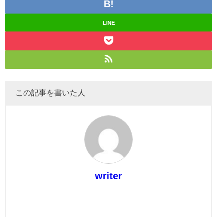
LINE
この記事を書いた人
writer