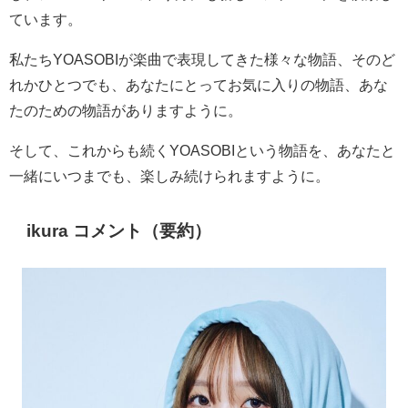
ています。
私たち
YOASOBI
が楽曲で表現してきた様々な物語、そのど
れかひとつでも、あなたにとってお気に入りの物語、あな
たのための物語がありますように。
そして、これからも続く
YOASOBI
という物語を、あなたと
一緒にいつまでも、楽しみ続けられますように。
ikura
コメント（要約）