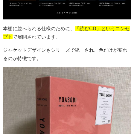
本棚に並べられる仕様のために、
「読むCD」というコンセ
プト
で展開されています。
ジャケットデザインもシリーズで統一され、色だけが変わ
るのが特徴です。